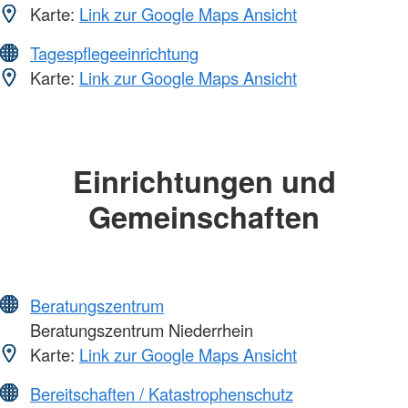
Karte:
Link zur Google Maps Ansicht
Tagespflegeeinrichtung
Karte:
Link zur Google Maps Ansicht
Einrichtungen und
Gemeinschaften
Beratungszentrum
Beratungszentrum Niederrhein
Karte:
Link zur Google Maps Ansicht
Bereitschaften / Katastrophenschutz