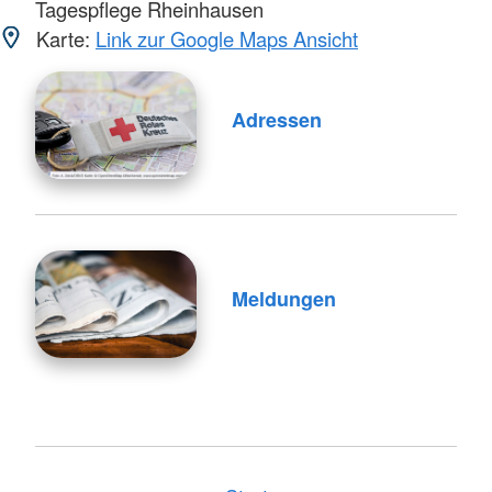
Tagespflege Rheinhausen
Karte:
Link zur Google Maps Ansicht
Adressen
Meldungen