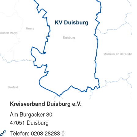
Kreisverband Duisburg e.V.
Am Burgacker 30
47051
Duisburg
Telefon:
0203 28283 0