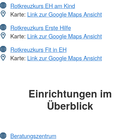
Rotkreuzkurs EH am Kind
Karte:
Link zur Google Maps Ansicht
Rotkreuzkurs Erste Hilfe
Karte:
Link zur Google Maps Ansicht
Rotkreuzkurs Fit in EH
Karte:
Link zur Google Maps Ansicht
Einrichtungen im
Überblick
Beratungszentrum