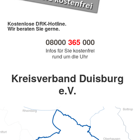
Kostenlose DRK-Hotline.
Wir beraten Sie gerne.
08000
365
000
Infos für Sie kostenfrei
rund um die Uhr
Kreisverband Duisburg
e.V.