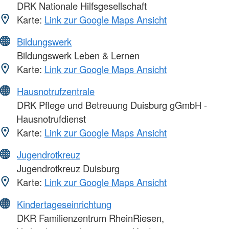
DRK Nationale Hilfsgesellschaft
Karte:
Link zur Google Maps Ansicht
Bildungswerk
Bildungswerk Leben & Lernen
Karte:
Link zur Google Maps Ansicht
Hausnotrufzentrale
DRK Pflege und Betreuung Duisburg gGmbH -
Hausnotrufdienst
Karte:
Link zur Google Maps Ansicht
Jugendrotkreuz
Jugendrotkreuz Duisburg
Karte:
Link zur Google Maps Ansicht
Kindertageseinrichtung
DKR Familienzentrum RheinRiesen,