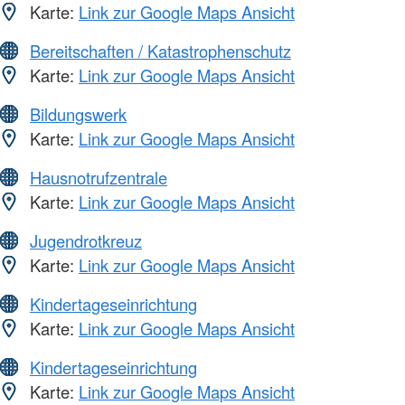
Karte:
Link zur Google Maps Ansicht
Bereitschaften / Katastrophenschutz
Karte:
Link zur Google Maps Ansicht
Bildungswerk
Karte:
Link zur Google Maps Ansicht
Hausnotrufzentrale
Karte:
Link zur Google Maps Ansicht
Jugendrotkreuz
Karte:
Link zur Google Maps Ansicht
Kindertageseinrichtung
Karte:
Link zur Google Maps Ansicht
Kindertageseinrichtung
Karte:
Link zur Google Maps Ansicht