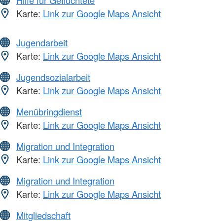
Hilfe für Geflüchtete
Karte:
Link zur Google Maps Ansicht
Jugendarbeit
Karte:
Link zur Google Maps Ansicht
Jugendsozialarbeit
Karte:
Link zur Google Maps Ansicht
Menübringdienst
Karte:
Link zur Google Maps Ansicht
Migration und Integration
Karte:
Link zur Google Maps Ansicht
Migration und Integration
Karte:
Link zur Google Maps Ansicht
Mitgliedschaft