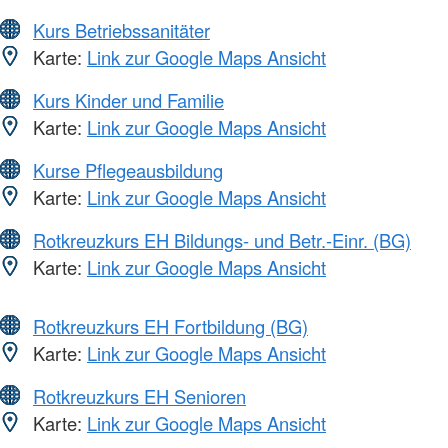
Kurs Betriebssanitäter
Karte:
Link zur Google Maps Ansicht
Kurs Kinder und Familie
Karte:
Link zur Google Maps Ansicht
Kurse Pflegeausbildung
Karte:
Link zur Google Maps Ansicht
Rotkreuzkurs EH Bildungs- und Betr.-Einr. (BG)
Karte:
Link zur Google Maps Ansicht
Rotkreuzkurs EH Fortbildung (BG)
Karte:
Link zur Google Maps Ansicht
Rotkreuzkurs EH Senioren
Karte:
Link zur Google Maps Ansicht