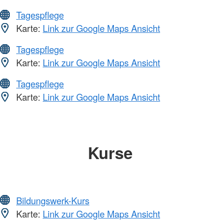
Tagespflege
Karte:
Link zur Google Maps Ansicht
Tagespflege
Karte:
Link zur Google Maps Ansicht
Tagespflege
Karte:
Link zur Google Maps Ansicht
Kurse
Bildungswerk-Kurs
Karte:
Link zur Google Maps Ansicht