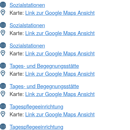
Sozialstationen
Karte:
Link zur Google Maps Ansicht
Sozialstationen
Karte:
Link zur Google Maps Ansicht
Sozialstationen
Karte:
Link zur Google Maps Ansicht
Tages- und Begegnungsstätte
Karte:
Link zur Google Maps Ansicht
Tages- und Begegnungsstätte
Karte:
Link zur Google Maps Ansicht
Tagespflegeeinrichtung
Karte:
Link zur Google Maps Ansicht
Tagespflegeeinrichtung