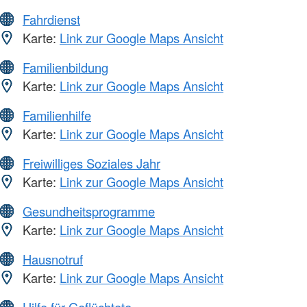
Fahrdienst
Karte:
Link zur Google Maps Ansicht
Familienbildung
Karte:
Link zur Google Maps Ansicht
Familienhilfe
Karte:
Link zur Google Maps Ansicht
Freiwilliges Soziales Jahr
Karte:
Link zur Google Maps Ansicht
Gesundheitsprogramme
Karte:
Link zur Google Maps Ansicht
Hausnotruf
Karte:
Link zur Google Maps Ansicht