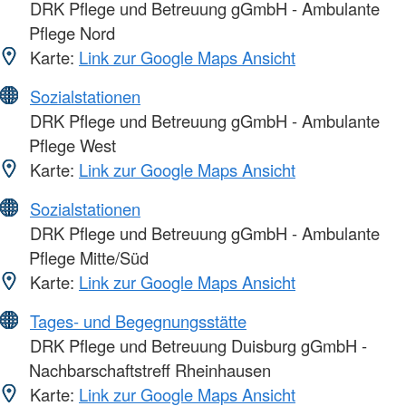
DRK Pflege und Betreuung gGmbH - Ambulante
Pflege Nord
Karte:
Link zur Google Maps Ansicht
Sozialstationen
DRK Pflege und Betreuung gGmbH - Ambulante
Pflege West
Karte:
Link zur Google Maps Ansicht
Sozialstationen
DRK Pflege und Betreuung gGmbH - Ambulante
Pflege Mitte/Süd
Karte:
Link zur Google Maps Ansicht
Tages- und Begegnungsstätte
DRK Pflege und Betreuung Duisburg gGmbH -
Nachbarschaftstreff Rheinhausen
Karte:
Link zur Google Maps Ansicht