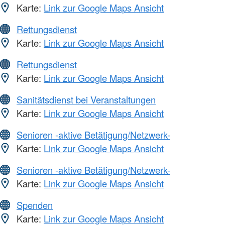
Karte:
Link zur Google Maps Ansicht
Rettungsdienst
Karte:
Link zur Google Maps Ansicht
Rettungsdienst
Karte:
Link zur Google Maps Ansicht
Sanitätsdienst bei Veranstaltungen
Karte:
Link zur Google Maps Ansicht
Senioren -aktive Betätigung/Netzwerk-
Karte:
Link zur Google Maps Ansicht
Senioren -aktive Betätigung/Netzwerk-
Karte:
Link zur Google Maps Ansicht
Spenden
Karte:
Link zur Google Maps Ansicht