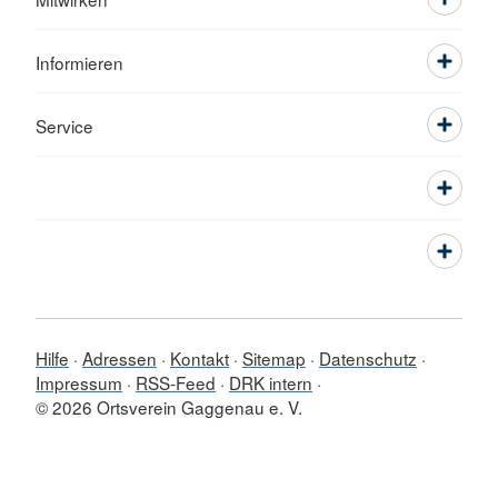
Informieren
Service
Hilfe
Adressen
Kontakt
Sitemap
Datenschutz
Impressum
RSS-Feed
DRK intern
© 2026 Ortsverein Gaggenau e. V.