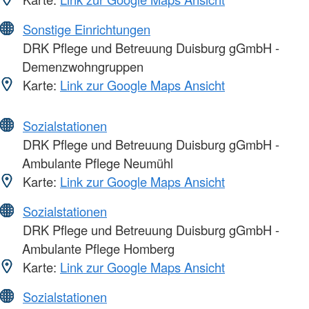
Sonstige Einrichtungen
DRK Pflege und Betreuung Duisburg gGmbH -
Demenzwohngruppen
Karte:
Link zur Google Maps Ansicht
Sozialstationen
DRK Pflege und Betreuung Duisburg gGmbH -
Ambulante Pflege Neumühl
Karte:
Link zur Google Maps Ansicht
Sozialstationen
DRK Pflege und Betreuung Duisburg gGmbH -
Ambulante Pflege Homberg
Karte:
Link zur Google Maps Ansicht
Sozialstationen