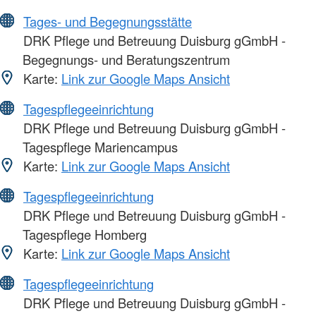
Tages- und Begegnungsstätte
DRK Pflege und Betreuung Duisburg gGmbH -
Begegnungs- und Beratungszentrum
Karte:
Link zur Google Maps Ansicht
Tagespflegeeinrichtung
DRK Pflege und Betreuung Duisburg gGmbH -
Tagespflege Mariencampus
Karte:
Link zur Google Maps Ansicht
Tagespflegeeinrichtung
DRK Pflege und Betreuung Duisburg gGmbH -
Tagespflege Homberg
Karte:
Link zur Google Maps Ansicht
Tagespflegeeinrichtung
DRK Pflege und Betreuung Duisburg gGmbH -