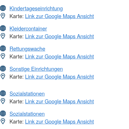
Kindertageseinrichtung
Karte:
Link zur Google Maps Ansicht
Kleidercontainer
Karte:
Link zur Google Maps Ansicht
Rettungswache
Karte:
Link zur Google Maps Ansicht
Sonstige Einrichtungen
Karte:
Link zur Google Maps Ansicht
Sozialstationen
Karte:
Link zur Google Maps Ansicht
Sozialstationen
Karte:
Link zur Google Maps Ansicht