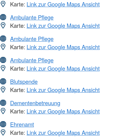
Karte:
Link zur Google Maps Ansicht
Ambulante Pflege
Karte:
Link zur Google Maps Ansicht
Ambulante Pflege
Karte:
Link zur Google Maps Ansicht
Ambulante Pflege
Karte:
Link zur Google Maps Ansicht
Blutspende
Karte:
Link zur Google Maps Ansicht
Dementenbetreuung
Karte:
Link zur Google Maps Ansicht
Ehrenamt
Karte:
Link zur Google Maps Ansicht