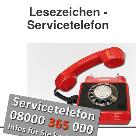
Lesezeichen -
Servicetelefon