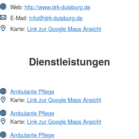
Web:
http://www.drk-duisburg.de
E-Mail:
info@drk-duisburg.de
Karte:
Link zur Google Maps Ansicht
Dienstleistungen
Ambulante Pflege
Karte:
Link zur Google Maps Ansicht
Ambulante Pflege
Karte:
Link zur Google Maps Ansicht
Ambulante Pflege