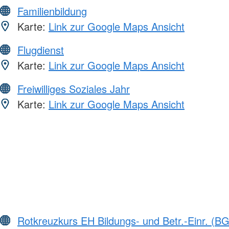
Familienbildung
Karte:
Link zur Google Maps Ansicht
Flugdienst
Karte:
Link zur Google Maps Ansicht
Freiwilliges Soziales Jahr
Karte:
Link zur Google Maps Ansicht
Rotkreuzkurs EH Bildungs- und Betr.-Einr. (BG