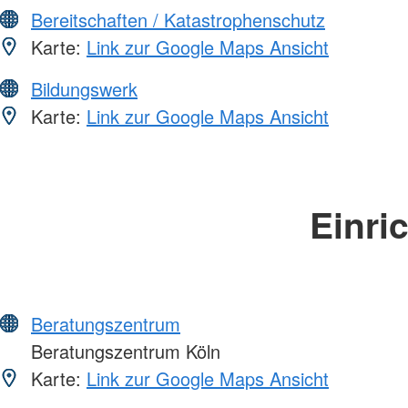
Bereitschaften / Katastrophenschutz
Karte:
Link zur Google Maps Ansicht
Bildungswerk
Karte:
Link zur Google Maps Ansicht
Einri
Beratungszentrum
Beratungszentrum Köln
Karte:
Link zur Google Maps Ansicht