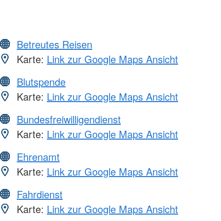
Betreutes Reisen
Karte:
Link zur Google Maps Ansicht
Blutspende
Karte:
Link zur Google Maps Ansicht
Bundesfreiwilligendienst
Karte:
Link zur Google Maps Ansicht
Ehrenamt
Karte:
Link zur Google Maps Ansicht
Fahrdienst
Karte:
Link zur Google Maps Ansicht