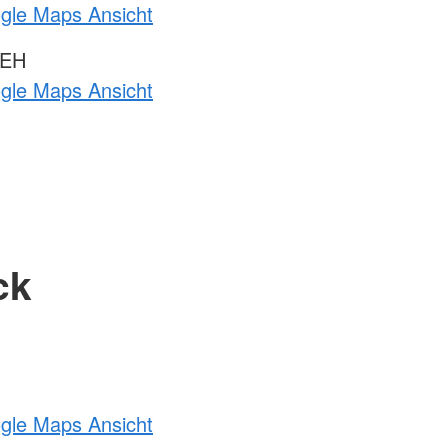
ogle Maps Ansicht
 EH
ogle Maps Ansicht
ck
ogle Maps Ansicht