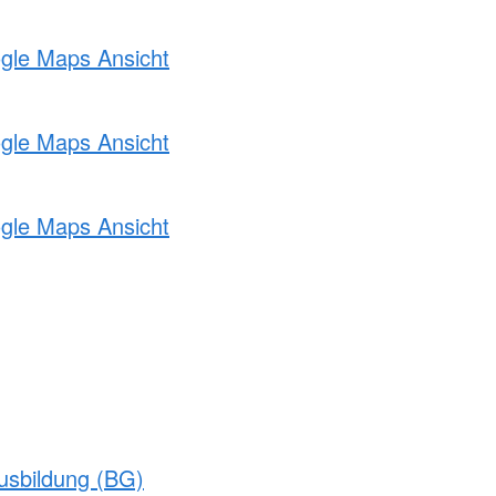
ogle Maps Ansicht
ogle Maps Ansicht
ogle Maps Ansicht
usbildung (BG)