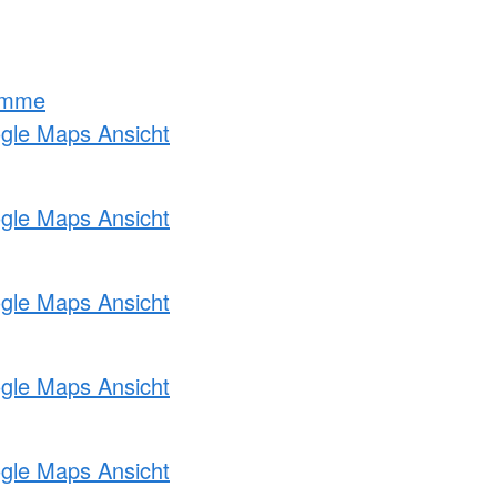
amme
ogle Maps Ansicht
ogle Maps Ansicht
ogle Maps Ansicht
ogle Maps Ansicht
ogle Maps Ansicht