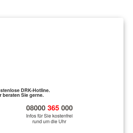
stenlose DRK-Hotline.
r beraten Sie gerne.
08000
365
000
Infos für Sie kostenfrei
rund um die Uhr