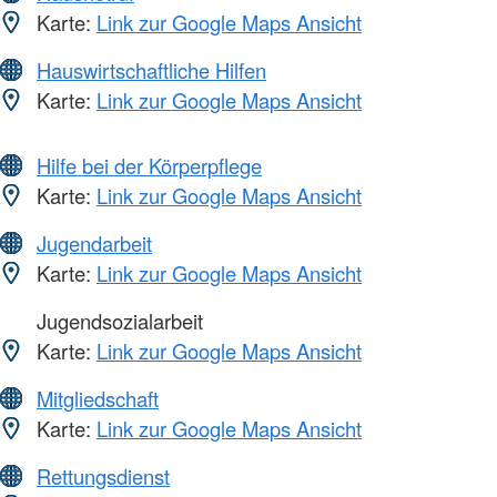
Karte:
Link zur Google Maps Ansicht
Hauswirtschaftliche Hilfen
Karte:
Link zur Google Maps Ansicht
Hilfe bei der Körperpflege
Karte:
Link zur Google Maps Ansicht
Jugendarbeit
Karte:
Link zur Google Maps Ansicht
Jugendsozialarbeit
Karte:
Link zur Google Maps Ansicht
Mitgliedschaft
Karte:
Link zur Google Maps Ansicht
Rettungsdienst