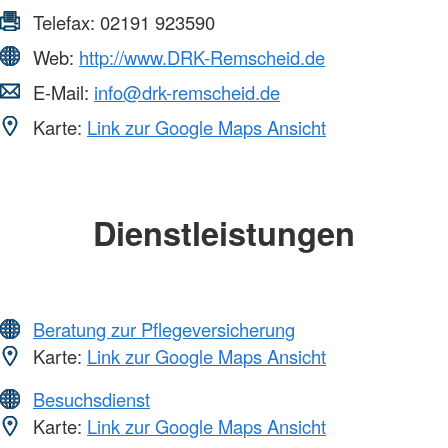
Telefax:
02191 923590
Web:
http://www.DRK-Remscheid.de
E-Mail:
info@drk-remscheid.de
Karte:
Link zur Google Maps Ansicht
Dienstleistungen
Beratung zur Pflegeversicherung
Karte:
Link zur Google Maps Ansicht
Besuchsdienst
Karte:
Link zur Google Maps Ansicht