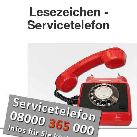
Lesezeichen -
Servicetelefon