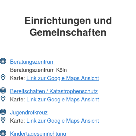
Einrichtungen und
Gemeinschaften
Beratungszentrum
Beratungszentrum Köln
Karte:
Link zur Google Maps Ansicht
Bereitschaften / Katastrophenschutz
Karte:
Link zur Google Maps Ansicht
Jugendrotkreuz
Karte:
Link zur Google Maps Ansicht
Kindertageseinrichtung