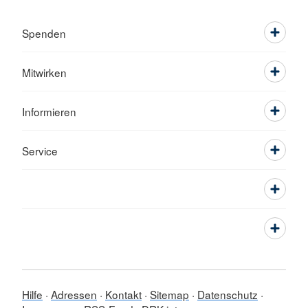
Spenden
Mitwirken
Informieren
Service
Hilfe
Adressen
Kontakt
Sitemap
Datenschutz