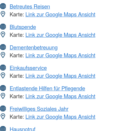
Betreutes Reisen
Karte:
Link zur Google Maps Ansicht
Blutspende
Karte:
Link zur Google Maps Ansicht
Dementenbetreuung
Karte:
Link zur Google Maps Ansicht
Einkaufsservice
Karte:
Link zur Google Maps Ansicht
Entlastende Hilfen für Pflegende
Karte:
Link zur Google Maps Ansicht
Freiwilliges Soziales Jahr
Karte:
Link zur Google Maps Ansicht
Hausnotruf