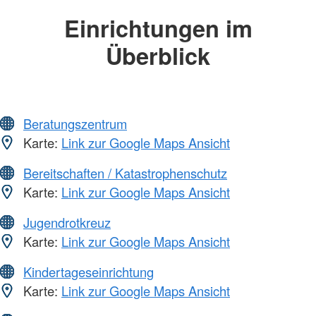
Einrichtungen im
Überblick
Beratungszentrum
Karte:
Link zur Google Maps Ansicht
Bereitschaften / Katastrophenschutz
Karte:
Link zur Google Maps Ansicht
Jugendrotkreuz
Karte:
Link zur Google Maps Ansicht
Kindertageseinrichtung
Karte:
Link zur Google Maps Ansicht