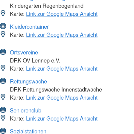
Kindergarten Regenbogenland
Karte:
Link zur Google Maps Ansicht
Kleidercontainer
Karte:
Link zur Google Maps Ansicht
Ortsvereine
DRK OV Lennep e.V.
Karte:
Link zur Google Maps Ansicht
Rettungswache
DRK Rettungswache Innenstadtwache
Karte:
Link zur Google Maps Ansicht
Seniorenclub
Karte:
Link zur Google Maps Ansicht
Sozialstationen