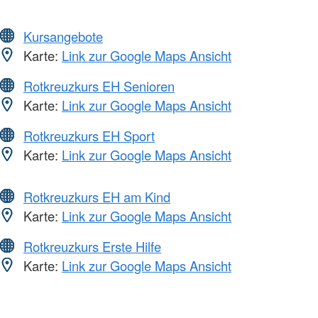
Kursangebote
Karte:
Link zur Google Maps Ansicht
Rotkreuzkurs EH Senioren
Karte:
Link zur Google Maps Ansicht
Rotkreuzkurs EH Sport
Karte:
Link zur Google Maps Ansicht
Rotkreuzkurs EH am Kind
Karte:
Link zur Google Maps Ansicht
Rotkreuzkurs Erste Hilfe
Karte:
Link zur Google Maps Ansicht