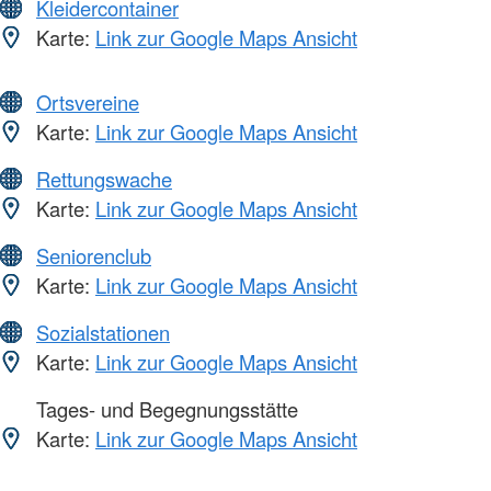
Kleidercontainer
Karte:
Link zur Google Maps Ansicht
Ortsvereine
Karte:
Link zur Google Maps Ansicht
Rettungswache
Karte:
Link zur Google Maps Ansicht
Seniorenclub
Karte:
Link zur Google Maps Ansicht
Sozialstationen
Karte:
Link zur Google Maps Ansicht
Tages- und Begegnungsstätte
Karte:
Link zur Google Maps Ansicht