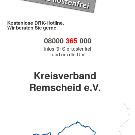
Kostenlose DRK-Hotline.
Wir beraten Sie gerne.
08000
365
000
Infos für Sie kostenfrei
rund um die Uhr
Kreisverband
Remscheid e.V.