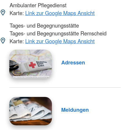
Ambulanter Pflegedienst
Karte:
Link zur Google Maps Ansicht
Tages- und Begegnungsstätte
Tages- und Begegnungsstätte Remscheid
Karte:
Link zur Google Maps Ansicht
Adressen
Meldungen