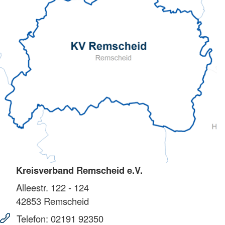
Kreisverband Remscheid e.V.
Alleestr. 122 - 124
42853
Remscheid
Telefon:
02191 92350