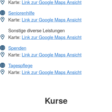
Karte:
Link zur Google Maps Ansicht
Seniorenhilfe
Karte:
Link zur Google Maps Ansicht
Sonstige diverse Leistungen
Karte:
Link zur Google Maps Ansicht
Spenden
Karte:
Link zur Google Maps Ansicht
Tagespflege
Karte:
Link zur Google Maps Ansicht
Kurse