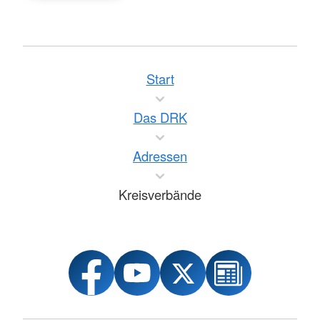
Start
Das DRK
Adressen
Kreisverbände