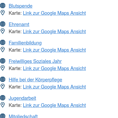
Blutspende
Karte:
Link zur Google Maps Ansicht
Ehrenamt
Karte:
Link zur Google Maps Ansicht
Familienbildung
Karte:
Link zur Google Maps Ansicht
Freiwilliges Soziales Jahr
Karte:
Link zur Google Maps Ansicht
Hilfe bei der Körperpflege
Karte:
Link zur Google Maps Ansicht
Jugendarbeit
Karte:
Link zur Google Maps Ansicht
Mitgliedschaft