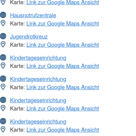
Karte:
Link zur Google Maps Ansicht
Hausnotrufzentrale
Karte:
Link zur Google Maps Ansicht
Jugendrotkreuz
Karte:
Link zur Google Maps Ansicht
Kindertageseinrichtung
Karte:
Link zur Google Maps Ansicht
Kindertageseinrichtung
Karte:
Link zur Google Maps Ansicht
Kindertageseinrichtung
Karte:
Link zur Google Maps Ansicht
Kindertageseinrichtung
Karte:
Link zur Google Maps Ansicht