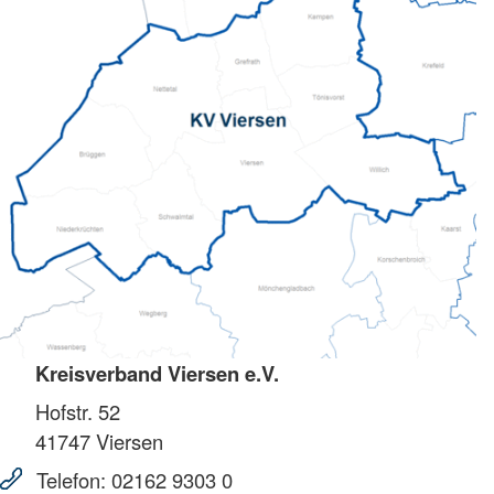
Kreisverband Viersen e.V.
Hofstr. 52
41747
Viersen
Telefon:
02162 9303 0