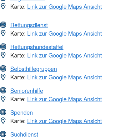
Karte:
Link zur Google Maps Ansicht
Rettungsdienst
Karte:
Link zur Google Maps Ansicht
Rettungshundestaffel
Karte:
Link zur Google Maps Ansicht
Selbsthilfegruppen
Karte:
Link zur Google Maps Ansicht
Seniorenhilfe
Karte:
Link zur Google Maps Ansicht
Spenden
Karte:
Link zur Google Maps Ansicht
Suchdienst