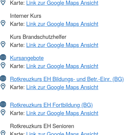
Karte:
Link zur Google Maps Ansicht
Interner Kurs
Karte:
Link zur Google Maps Ansicht
Kurs Brandschutzhelfer
Karte:
Link zur Google Maps Ansicht
Kursangebote
Karte:
Link zur Google Maps Ansicht
Rotkreuzkurs EH Bildungs- und Betr.-Einr. (BG)
Karte:
Link zur Google Maps Ansicht
Rotkreuzkurs EH Fortbildung (BG)
Karte:
Link zur Google Maps Ansicht
Rotkreuzkurs EH Senioren
Karte:
Link zur Google Maps Ansicht