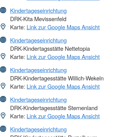
Kindertageseinrichtung
DRK-Kita Mevissenfeld
Karte:
Link zur Google Maps Ansicht
Kindertageseinrichtung
DRK-Kindertagsstätte Nettetopia
Karte:
Link zur Google Maps Ansicht
Kindertageseinrichtung
DRK-Kindertagesstätte Willich-Wekeln
Karte:
Link zur Google Maps Ansicht
Kindertageseinrichtung
DRK-Kindertagesstätte Sternenland
Karte:
Link zur Google Maps Ansicht
Kindertageseinrichtung