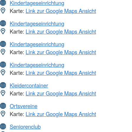
Kindertageseinrichtung
Karte:
Link zur Google Maps Ansicht
Kindertageseinrichtung
Karte:
Link zur Google Maps Ansicht
Kindertageseinrichtung
Karte:
Link zur Google Maps Ansicht
Kindertageseinrichtung
Karte:
Link zur Google Maps Ansicht
Kleidercontainer
Karte:
Link zur Google Maps Ansicht
Ortsvereine
Karte:
Link zur Google Maps Ansicht
Seniorenclub