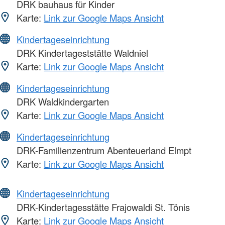
DRK bauhaus für Kinder
Karte:
Link zur Google Maps Ansicht
Kindertageseinrichtung
DRK Kindertageststätte Waldniel
Karte:
Link zur Google Maps Ansicht
Kindertageseinrichtung
DRK Waldkindergarten
Karte:
Link zur Google Maps Ansicht
Kindertageseinrichtung
DRK-Familienzentrum Abenteuerland Elmpt
Karte:
Link zur Google Maps Ansicht
Kindertageseinrichtung
DRK-Kindertagesstätte Frajowaldi St. Tönis
Karte:
Link zur Google Maps Ansicht