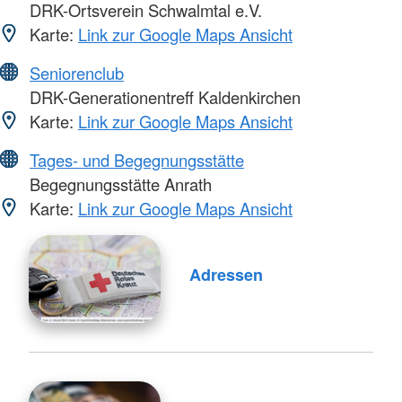
DRK-Ortsverein Schwalmtal e.V.
Karte:
Link zur Google Maps Ansicht
Seniorenclub
DRK-Generationentreff Kaldenkirchen
Karte:
Link zur Google Maps Ansicht
Tages- und Begegnungsstätte
Begegnungsstätte Anrath
Karte:
Link zur Google Maps Ansicht
Adressen