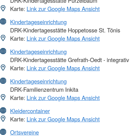
DRK-Kindertagesstätte Purzelbaum
Karte:
Link zur Google Maps Ansicht
Kindertageseinrichtung
DRK-Kindertagesstätte Hoppetosse St. Tönis
Karte:
Link zur Google Maps Ansicht
Kindertageseinrichtung
DRK-Kindertagesstätte Grefrath-Oedt - integrativ
Karte:
Link zur Google Maps Ansicht
Kindertageseinrichtung
DRK-Familienzentrum Inkita
Karte:
Link zur Google Maps Ansicht
Kleidercontainer
Karte:
Link zur Google Maps Ansicht
Ortsvereine