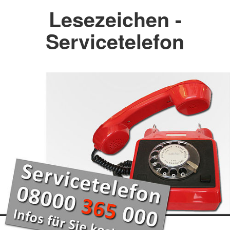
Lesezeichen -
Servicetelefon