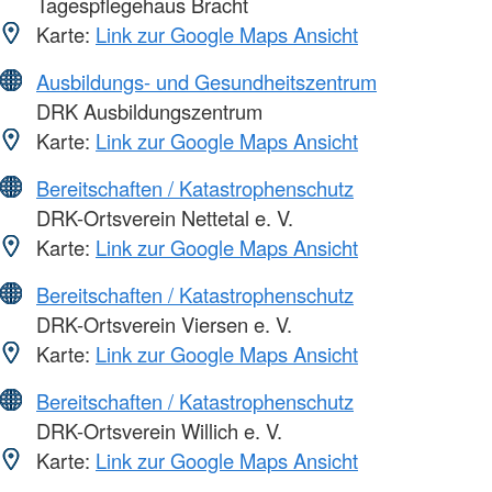
Tagespflegehaus Bracht
Karte:
Link zur Google Maps Ansicht
Ausbildungs- und Gesundheitszentrum
DRK Ausbildungszentrum
Karte:
Link zur Google Maps Ansicht
Bereitschaften / Katastrophenschutz
DRK-Ortsverein Nettetal e. V.
Karte:
Link zur Google Maps Ansicht
Bereitschaften / Katastrophenschutz
DRK-Ortsverein Viersen e. V.
Karte:
Link zur Google Maps Ansicht
Bereitschaften / Katastrophenschutz
DRK-Ortsverein Willich e. V.
Karte:
Link zur Google Maps Ansicht