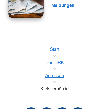
Meldungen
Start
Das DRK
Adressen
Kreisverbände