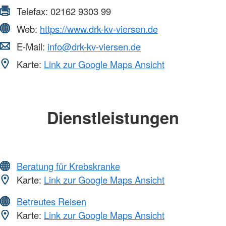
Telefax:
02162 9303 99
Web:
https://www.drk-kv-viersen.de
E-Mail:
info@drk-kv-viersen.de
Karte:
Link zur Google Maps Ansicht
Dienstleistungen
Beratung für Krebskranke
Karte:
Link zur Google Maps Ansicht
Betreutes Reisen
Karte:
Link zur Google Maps Ansicht