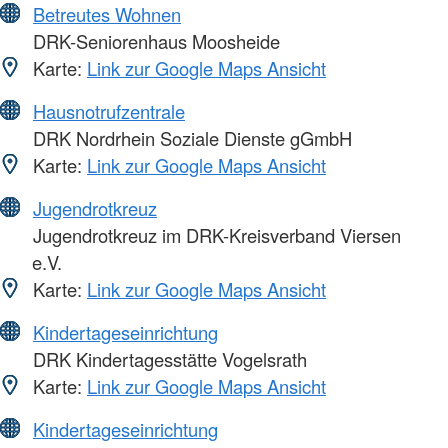
Betreutes Wohnen
DRK-Seniorenhaus Moosheide
Karte:
Link zur Google Maps Ansicht
Hausnotrufzentrale
DRK Nordrhein Soziale Dienste gGmbH
Karte:
Link zur Google Maps Ansicht
Jugendrotkreuz
Jugendrotkreuz im DRK-Kreisverband Viersen
e.V.
Karte:
Link zur Google Maps Ansicht
Kindertageseinrichtung
DRK Kindertagesstätte Vogelsrath
Karte:
Link zur Google Maps Ansicht
Kindertageseinrichtung