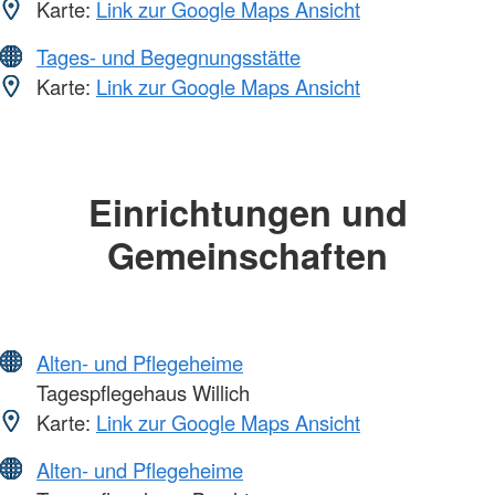
Karte:
Link zur Google Maps Ansicht
Tages- und Begegnungsstätte
Karte:
Link zur Google Maps Ansicht
Einrichtungen und
Gemeinschaften
Alten- und Pflegeheime
Tagespflegehaus Willich
Karte:
Link zur Google Maps Ansicht
Alten- und Pflegeheime