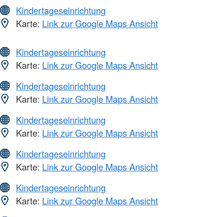
Kindertageseinrichtung
Karte:
Link zur Google Maps Ansicht
Kindertageseinrichtung
Karte:
Link zur Google Maps Ansicht
Kindertageseinrichtung
Karte:
Link zur Google Maps Ansicht
Kindertageseinrichtung
Karte:
Link zur Google Maps Ansicht
Kindertageseinrichtung
Karte:
Link zur Google Maps Ansicht
Kindertageseinrichtung
Karte:
Link zur Google Maps Ansicht