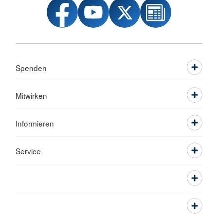
Spenden
Mitwirken
Informieren
Service