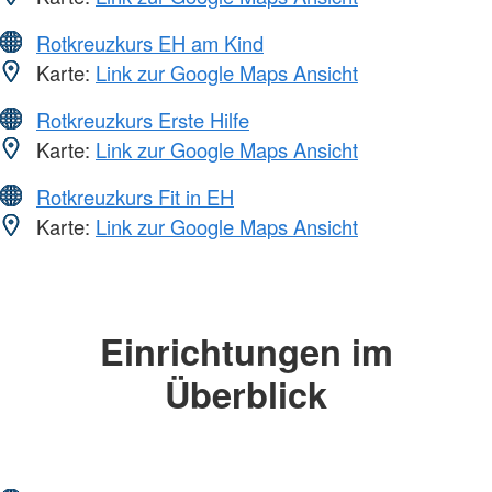
Rotkreuzkurs EH am Kind
Karte:
Link zur Google Maps Ansicht
Rotkreuzkurs Erste Hilfe
Karte:
Link zur Google Maps Ansicht
Rotkreuzkurs Fit in EH
Karte:
Link zur Google Maps Ansicht
Einrichtungen im
Überblick