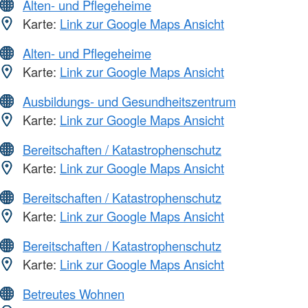
Alten- und Pflegeheime
Karte:
Link zur Google Maps Ansicht
Alten- und Pflegeheime
Karte:
Link zur Google Maps Ansicht
Ausbildungs- und Gesundheitszentrum
Karte:
Link zur Google Maps Ansicht
Bereitschaften / Katastrophenschutz
Karte:
Link zur Google Maps Ansicht
Bereitschaften / Katastrophenschutz
Karte:
Link zur Google Maps Ansicht
Bereitschaften / Katastrophenschutz
Karte:
Link zur Google Maps Ansicht
Betreutes Wohnen