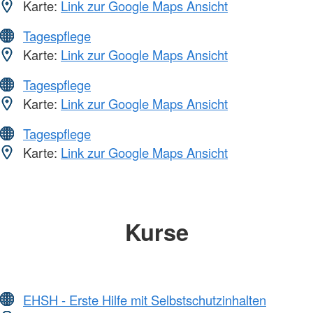
Karte:
Link zur Google Maps Ansicht
Tagespflege
Karte:
Link zur Google Maps Ansicht
Tagespflege
Karte:
Link zur Google Maps Ansicht
Tagespflege
Karte:
Link zur Google Maps Ansicht
Kurse
EHSH - Erste Hilfe mit Selbstschutzinhalten