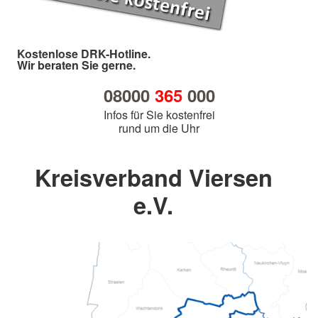
Kostenlose DRK-Hotline.
Wir beraten Sie gerne.
08000
365
000
Infos für Sie kostenfrei
rund um die Uhr
Kreisverband Viersen
e.V.