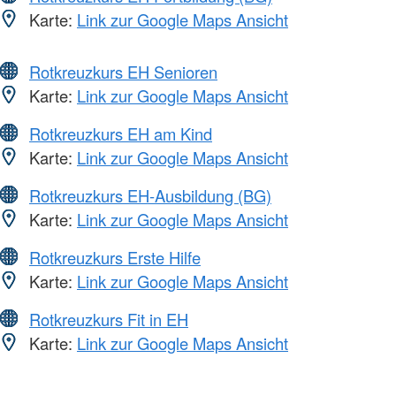
Karte:
Link zur Google Maps Ansicht
Rotkreuzkurs EH Senioren
Karte:
Link zur Google Maps Ansicht
Rotkreuzkurs EH am Kind
Karte:
Link zur Google Maps Ansicht
Rotkreuzkurs EH-Ausbildung (BG)
Karte:
Link zur Google Maps Ansicht
Rotkreuzkurs Erste Hilfe
Karte:
Link zur Google Maps Ansicht
Rotkreuzkurs Fit in EH
Karte:
Link zur Google Maps Ansicht