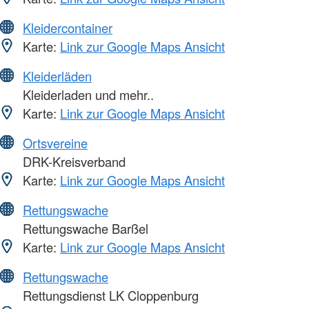
Kleidercontainer
Karte:
Link zur Google Maps Ansicht
Kleiderläden
Kleiderladen und mehr..
Karte:
Link zur Google Maps Ansicht
Ortsvereine
DRK-Kreisverband
Karte:
Link zur Google Maps Ansicht
Rettungswache
Rettungswache Barßel
Karte:
Link zur Google Maps Ansicht
Rettungswache
Rettungsdienst LK Cloppenburg