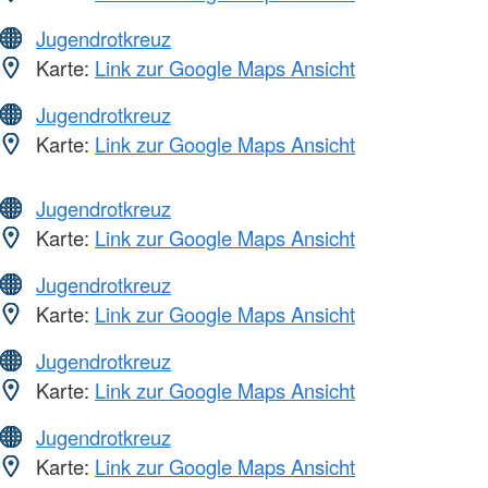
Jugendrotkreuz
Karte:
Link zur Google Maps Ansicht
Jugendrotkreuz
Karte:
Link zur Google Maps Ansicht
Jugendrotkreuz
Karte:
Link zur Google Maps Ansicht
Jugendrotkreuz
Karte:
Link zur Google Maps Ansicht
Jugendrotkreuz
Karte:
Link zur Google Maps Ansicht
Jugendrotkreuz
Karte:
Link zur Google Maps Ansicht