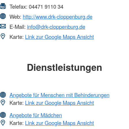
Telefax:
04471 9110 34
Web:
http://www.drk-cloppenburg.de
E-Mail:
info@drk-cloppenburg.de
Karte:
Link zur Google Maps Ansicht
Dienstleistungen
Angebote für Menschen mit Behinderungen
Karte:
Link zur Google Maps Ansicht
Angebote für Mädchen
Karte:
Link zur Google Maps Ansicht