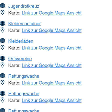
Jugendrotkreuz
Karte:
Link zur Google Maps Ansicht
Kleidercontainer
Karte:
Link zur Google Maps Ansicht
Kleiderläden
Karte:
Link zur Google Maps Ansicht
Ortsvereine
Karte:
Link zur Google Maps Ansicht
Rettungswache
Karte:
Link zur Google Maps Ansicht
Rettungswache
Karte:
Link zur Google Maps Ansicht
Rettungswache