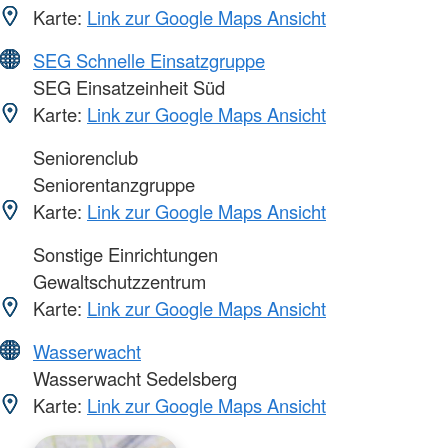
Karte:
Link zur Google Maps Ansicht
SEG Schnelle Einsatzgruppe
SEG Einsatzeinheit Süd
Karte:
Link zur Google Maps Ansicht
Seniorenclub
Seniorentanzgruppe
Karte:
Link zur Google Maps Ansicht
Sonstige Einrichtungen
Gewaltschutzzentrum
Karte:
Link zur Google Maps Ansicht
Wasserwacht
Wasserwacht Sedelsberg
Karte:
Link zur Google Maps Ansicht