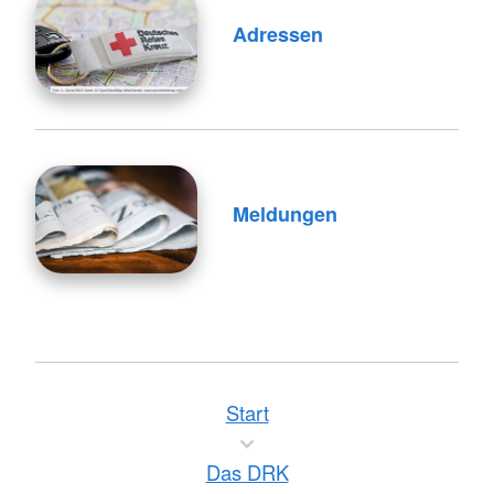
Adressen
Meldungen
Start
Das DRK