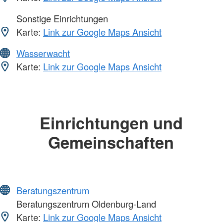
Sonstige Einrichtungen
Karte:
Link zur Google Maps Ansicht
Wasserwacht
Karte:
Link zur Google Maps Ansicht
Einrichtungen und
Gemeinschaften
Beratungszentrum
Beratungszentrum Oldenburg-Land
Karte:
Link zur Google Maps Ansicht