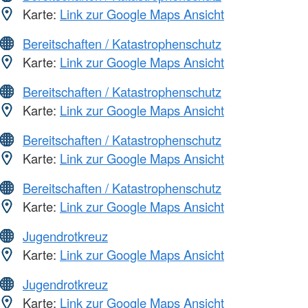
Karte:
Link zur Google Maps Ansicht
Bereitschaften / Katastrophenschutz
Karte:
Link zur Google Maps Ansicht
Bereitschaften / Katastrophenschutz
Karte:
Link zur Google Maps Ansicht
Bereitschaften / Katastrophenschutz
Karte:
Link zur Google Maps Ansicht
Bereitschaften / Katastrophenschutz
Karte:
Link zur Google Maps Ansicht
Jugendrotkreuz
Karte:
Link zur Google Maps Ansicht
Jugendrotkreuz
Karte:
Link zur Google Maps Ansicht