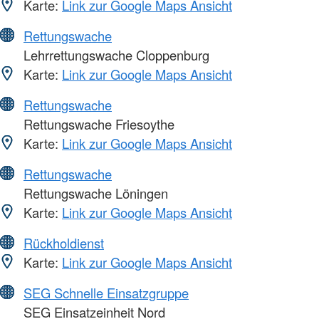
Karte:
Link zur Google Maps Ansicht
Rettungswache
Lehrrettungswache Cloppenburg
Karte:
Link zur Google Maps Ansicht
Rettungswache
Rettungswache Friesoythe
Karte:
Link zur Google Maps Ansicht
Rettungswache
Rettungswache Löningen
Karte:
Link zur Google Maps Ansicht
Rückholdienst
Karte:
Link zur Google Maps Ansicht
SEG Schnelle Einsatzgruppe
SEG Einsatzeinheit Nord