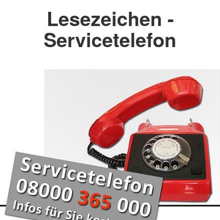
Lesezeichen -
Servicetelefon