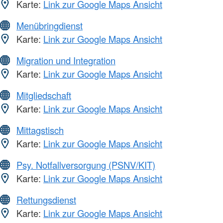
Karte:
Link zur Google Maps Ansicht
Menübringdienst
Karte:
Link zur Google Maps Ansicht
Migration und Integration
Karte:
Link zur Google Maps Ansicht
Mitgliedschaft
Karte:
Link zur Google Maps Ansicht
Mittagstisch
Karte:
Link zur Google Maps Ansicht
Psy. Notfallversorgung (PSNV/KIT)
Karte:
Link zur Google Maps Ansicht
Rettungsdienst
Karte:
Link zur Google Maps Ansicht