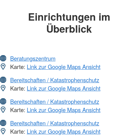
Einrichtungen im
Überblick
Beratungszentrum
Karte:
Link zur Google Maps Ansicht
Bereitschaften / Katastrophenschutz
Karte:
Link zur Google Maps Ansicht
Bereitschaften / Katastrophenschutz
Karte:
Link zur Google Maps Ansicht
Bereitschaften / Katastrophenschutz
Karte:
Link zur Google Maps Ansicht