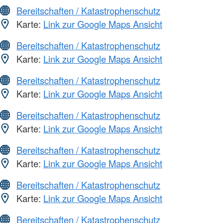
Bereitschaften / Katastrophenschutz
Karte:
Link zur Google Maps Ansicht
Bereitschaften / Katastrophenschutz
Karte:
Link zur Google Maps Ansicht
Bereitschaften / Katastrophenschutz
Karte:
Link zur Google Maps Ansicht
Bereitschaften / Katastrophenschutz
Karte:
Link zur Google Maps Ansicht
Bereitschaften / Katastrophenschutz
Karte:
Link zur Google Maps Ansicht
Bereitschaften / Katastrophenschutz
Karte:
Link zur Google Maps Ansicht
Bereitschaften / Katastrophenschutz