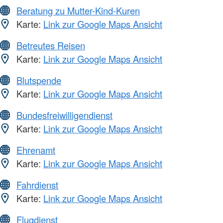
Beratung zu Mutter-Kind-Kuren
Karte:
Link zur Google Maps Ansicht
Betreutes Reisen
Karte:
Link zur Google Maps Ansicht
Blutspende
Karte:
Link zur Google Maps Ansicht
Bundesfreiwilligendienst
Karte:
Link zur Google Maps Ansicht
Ehrenamt
Karte:
Link zur Google Maps Ansicht
Fahrdienst
Karte:
Link zur Google Maps Ansicht
Flugdienst