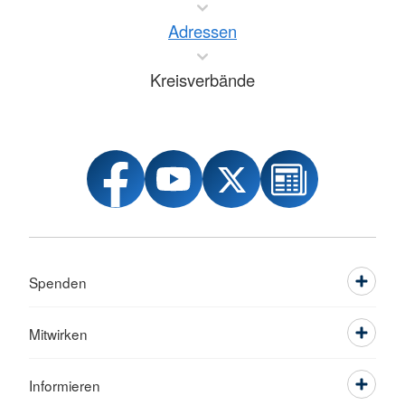
Adressen
Kreisverbände
Spenden
Mitwirken
Informieren