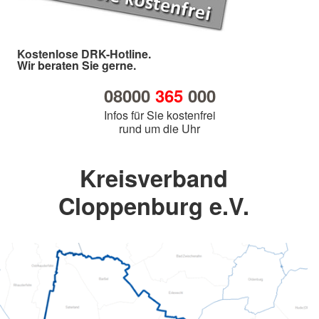
Kostenlose DRK-Hotline.
Wir beraten Sie gerne.
08000
365
000
Infos für Sie kostenfrei
rund um die Uhr
Kreisverband
Cloppenburg e.V.