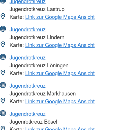
Jugendrotkreuz
Jugendrotkreuz Lastrup
Karte:
Link zur Google Maps Ansicht
Jugendrotkreuz
Jugendrotkreuz Lindern
Karte:
Link zur Google Maps Ansicht
Jugendrotkreuz
Jugendrotkreuz Löningen
Karte:
Link zur Google Maps Ansicht
Jugendrotkreuz
Jugendrotkreuz Markhausen
Karte:
Link zur Google Maps Ansicht
Jugendrotkreuz
Jugenrotkreuz Bösel
Karte:
Link zur Google Maps Ansicht