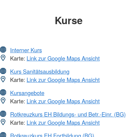
Kurse
Interner Kurs
Karte:
Link zur Google Maps Ansicht
Kurs Sanitätsausbildung
Karte:
Link zur Google Maps Ansicht
Kursangebote
Karte:
Link zur Google Maps Ansicht
Rotkreuzkurs EH Bildungs- und Betr.-Einr. (BG)
Karte:
Link zur Google Maps Ansicht
Rotkreuzkurs EH Fortbildung (BG)