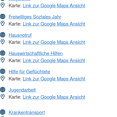
Karte:
Link zur Google Maps Ansicht
Freiwilliges Soziales Jahr
Karte:
Link zur Google Maps Ansicht
Hausnotruf
Karte:
Link zur Google Maps Ansicht
Hauswirtschaftliche Hilfen
Karte:
Link zur Google Maps Ansicht
Hilfe für Geflüchtete
Karte:
Link zur Google Maps Ansicht
Jugendarbeit
Karte:
Link zur Google Maps Ansicht
Krankentransport