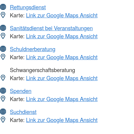
Rettungsdienst
Karte:
Link zur Google Maps Ansicht
Sanitätsdienst bei Veranstaltungen
Karte:
Link zur Google Maps Ansicht
Schuldnerberatung
Karte:
Link zur Google Maps Ansicht
Schwangerschaftsberatung
Karte:
Link zur Google Maps Ansicht
Spenden
Karte:
Link zur Google Maps Ansicht
Suchdienst
Karte:
Link zur Google Maps Ansicht