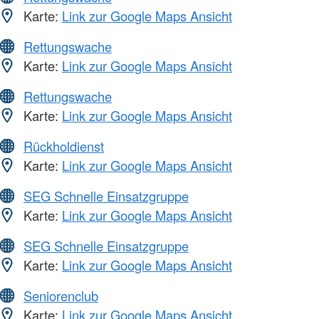
Karte:
Link zur Google Maps Ansicht
Rettungswache
Karte:
Link zur Google Maps Ansicht
Rettungswache
Karte:
Link zur Google Maps Ansicht
Rückholdienst
Karte:
Link zur Google Maps Ansicht
SEG Schnelle Einsatzgruppe
Karte:
Link zur Google Maps Ansicht
SEG Schnelle Einsatzgruppe
Karte:
Link zur Google Maps Ansicht
Seniorenclub
Karte:
Link zur Google Maps Ansicht