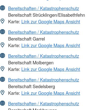
Bereitschaften / Katastrophenschutz
Bereitschaft Strücklingen/Elisabethfehn
Karte:
Link zur Google Maps Ansicht
Bereitschaften / Katastrophenschutz
Bereitschaft Garrel
Karte:
Link zur Google Maps Ansicht
Bereitschaften / Katastrophenschutz
Bereitschaft Molbergen
Karte:
Link zur Google Maps Ansicht
Bereitschaften / Katastrophenschutz
Bereitschaft Sedelsberg
Karte:
Link zur Google Maps Ansicht
Bereitschaften / Katastrophenschutz
Bereitschaft Markhausen