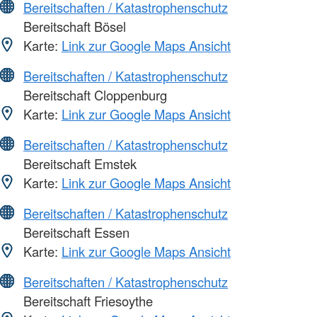
Bereitschaften / Katastrophenschutz
Bereitschaft Bösel
Karte:
Link zur Google Maps Ansicht
Bereitschaften / Katastrophenschutz
Bereitschaft Cloppenburg
Karte:
Link zur Google Maps Ansicht
Bereitschaften / Katastrophenschutz
Bereitschaft Emstek
Karte:
Link zur Google Maps Ansicht
Bereitschaften / Katastrophenschutz
Bereitschaft Essen
Karte:
Link zur Google Maps Ansicht
Bereitschaften / Katastrophenschutz
Bereitschaft Friesoythe