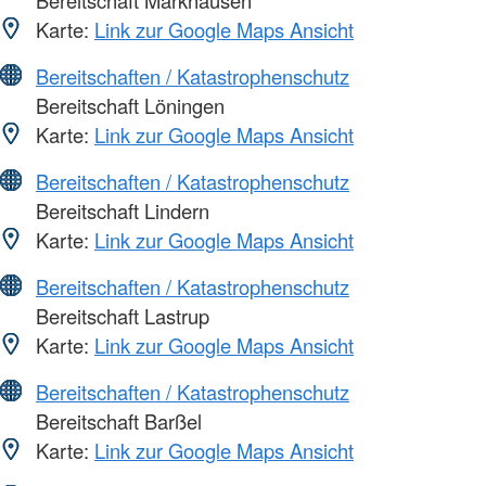
Karte:
Link zur Google Maps Ansicht
Bereitschaften / Katastrophenschutz
Bereitschaft Löningen
Karte:
Link zur Google Maps Ansicht
Bereitschaften / Katastrophenschutz
Bereitschaft Lindern
Karte:
Link zur Google Maps Ansicht
Bereitschaften / Katastrophenschutz
Bereitschaft Lastrup
Karte:
Link zur Google Maps Ansicht
Bereitschaften / Katastrophenschutz
Bereitschaft Barßel
Karte:
Link zur Google Maps Ansicht