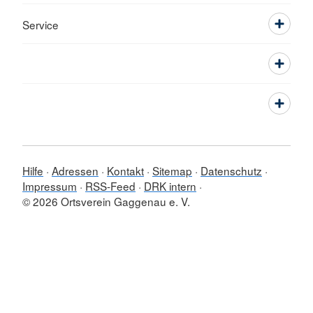
Service
Hilfe
Adressen
Kontakt
Sitemap
Datenschutz
Impressum
RSS-Feed
DRK intern
© 2026 Ortsverein Gaggenau e. V.