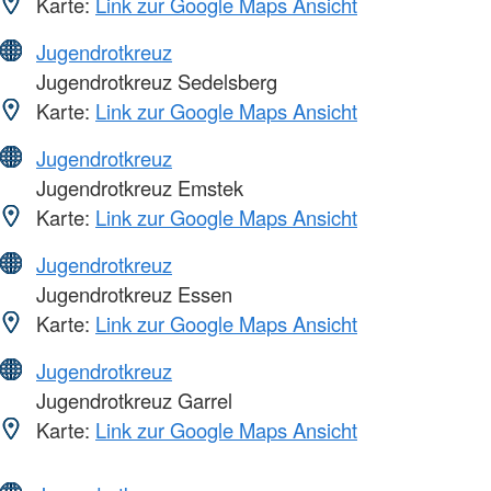
Karte:
Link zur Google Maps Ansicht
Jugendrotkreuz
Jugendrotkreuz Sedelsberg
Karte:
Link zur Google Maps Ansicht
Jugendrotkreuz
Jugendrotkreuz Emstek
Karte:
Link zur Google Maps Ansicht
Jugendrotkreuz
Jugendrotkreuz Essen
Karte:
Link zur Google Maps Ansicht
Jugendrotkreuz
Jugendrotkreuz Garrel
Karte:
Link zur Google Maps Ansicht