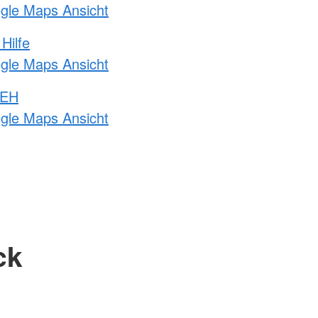
ogle Maps Ansicht
Hilfe
ogle Maps Ansicht
 EH
ogle Maps Ansicht
ck