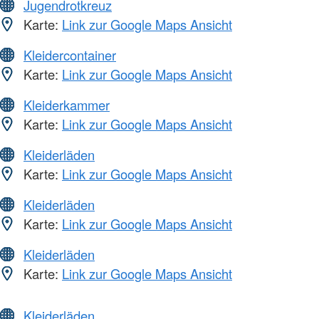
Jugendrotkreuz
Karte:
Link zur Google Maps Ansicht
Kleidercontainer
Karte:
Link zur Google Maps Ansicht
Kleiderkammer
Karte:
Link zur Google Maps Ansicht
Kleiderläden
Karte:
Link zur Google Maps Ansicht
Kleiderläden
Karte:
Link zur Google Maps Ansicht
Kleiderläden
Karte:
Link zur Google Maps Ansicht
Kleiderläden