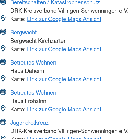
Bereitschaften / Katastrophenschutz
DRK-Kreisverband Villingen-Schwenningen e.V.
Karte:
Link zur Google Maps Ansicht
Bergwacht
Bergwacht Kirchzarten
Karte:
Link zur Google Maps Ansicht
Betreutes Wohnen
Haus Daheim
Karte:
Link zur Google Maps Ansicht
Betreutes Wohnen
Haus Frohsinn
Karte:
Link zur Google Maps Ansicht
Jugendrotkreuz
DRK-Kreisverband Villingen-Schwenningen e.V.
Karte:
Link zur Google Maps Ansicht