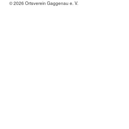
© 2026 Ortsverein Gaggenau e. V.