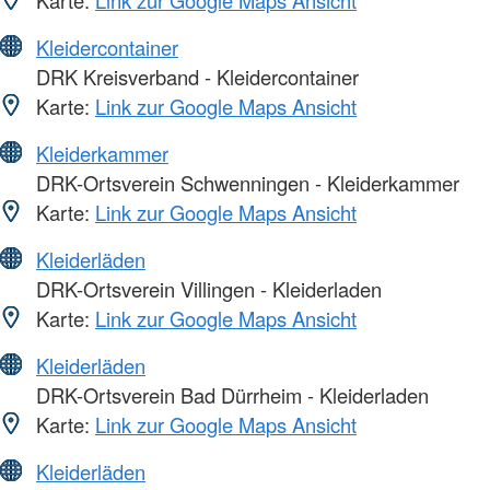
Kleidercontainer
DRK Kreisverband - Kleidercontainer
Karte:
Link zur Google Maps Ansicht
Kleiderkammer
DRK-Ortsverein Schwenningen - Kleiderkammer
Karte:
Link zur Google Maps Ansicht
Kleiderläden
DRK-Ortsverein Villingen - Kleiderladen
Karte:
Link zur Google Maps Ansicht
Kleiderläden
DRK-Ortsverein Bad Dürrheim - Kleiderladen
Karte:
Link zur Google Maps Ansicht
Kleiderläden