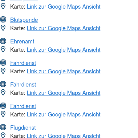
Karte:
Link zur Google Maps Ansicht
Blutspende
Karte:
Link zur Google Maps Ansicht
Ehrenamt
Karte:
Link zur Google Maps Ansicht
Fahrdienst
Karte:
Link zur Google Maps Ansicht
Fahrdienst
Karte:
Link zur Google Maps Ansicht
Fahrdienst
Karte:
Link zur Google Maps Ansicht
Flugdienst
Karte:
Link zur Google Maps Ansicht