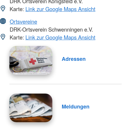
DRK Ortsverein Königsfeld e.V.
Karte:
Link zur Google Maps Ansicht
Ortsvereine
DRK-Ortsverein Schwenningen e.V.
Karte:
Link zur Google Maps Ansicht
Adressen
Meldungen