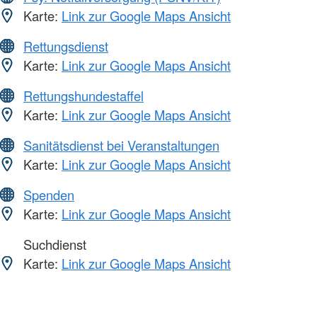
Karte:
Link zur Google Maps Ansicht
Rettungsdienst
Karte:
Link zur Google Maps Ansicht
Rettungshundestaffel
Karte:
Link zur Google Maps Ansicht
Sanitätsdienst bei Veranstaltungen
Karte:
Link zur Google Maps Ansicht
Spenden
Karte:
Link zur Google Maps Ansicht
Suchdienst
Karte:
Link zur Google Maps Ansicht