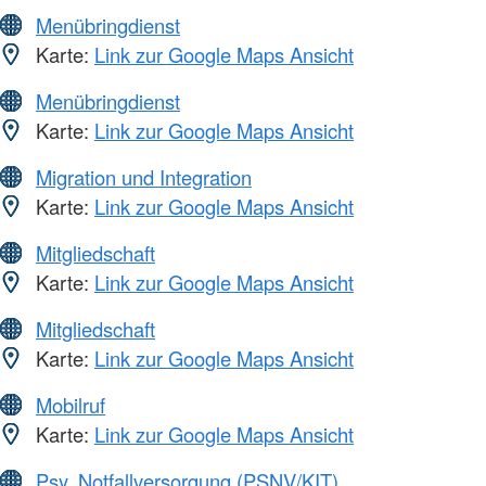
Menübringdienst
Karte:
Link zur Google Maps Ansicht
Menübringdienst
Karte:
Link zur Google Maps Ansicht
Migration und Integration
Karte:
Link zur Google Maps Ansicht
Mitgliedschaft
Karte:
Link zur Google Maps Ansicht
Mitgliedschaft
Karte:
Link zur Google Maps Ansicht
Mobilruf
Karte:
Link zur Google Maps Ansicht
Psy. Notfallversorgung (PSNV/KIT)