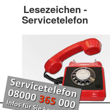
Lesezeichen -
Servicetelefon