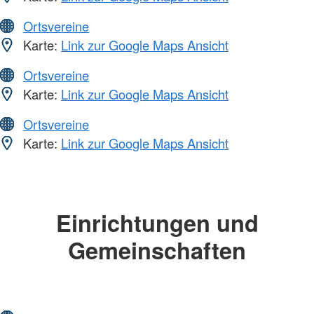
Ortsvereine
Karte:
Link zur Google Maps Ansicht
Ortsvereine
Karte:
Link zur Google Maps Ansicht
Ortsvereine
Karte:
Link zur Google Maps Ansicht
Einrichtungen und
Gemeinschaften