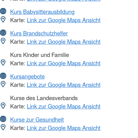
Kurs Babysitterausbildung
Karte:
Link zur Google Maps Ansicht
Kurs Brandschutzhelfer
Karte:
Link zur Google Maps Ansicht
Kurs Kinder und Familie
Karte:
Link zur Google Maps Ansicht
Kursangebote
Karte:
Link zur Google Maps Ansicht
Kurse des Landesverbands
Karte:
Link zur Google Maps Ansicht
Kurse zur Gesundheit
Karte:
Link zur Google Maps Ansicht