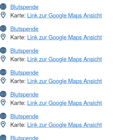
Blutspende
Karte:
Link zur Google Maps Ansicht
Blutspende
Karte:
Link zur Google Maps Ansicht
Blutspende
Karte:
Link zur Google Maps Ansicht
Blutspende
Karte:
Link zur Google Maps Ansicht
Blutspende
Karte:
Link zur Google Maps Ansicht
Blutspende
Karte:
Link zur Google Maps Ansicht
Blutspende