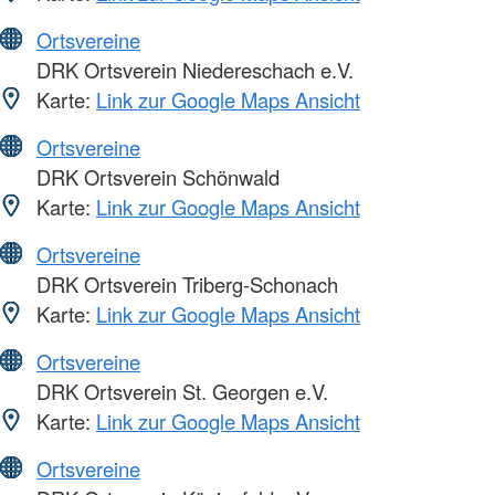
Ortsvereine
DRK Ortsverein Niedereschach e.V.
Karte:
Link zur Google Maps Ansicht
Ortsvereine
DRK Ortsverein Schönwald
Karte:
Link zur Google Maps Ansicht
Ortsvereine
DRK Ortsverein Triberg-Schonach
Karte:
Link zur Google Maps Ansicht
Ortsvereine
DRK Ortsverein St. Georgen e.V.
Karte:
Link zur Google Maps Ansicht
Ortsvereine