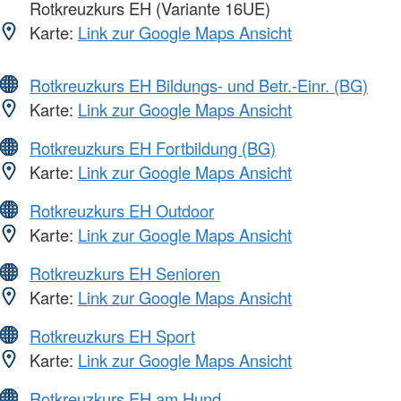
Rotkreuzkurs EH (Variante 16UE)
Karte:
Link zur Google Maps Ansicht
Rotkreuzkurs EH Bildungs- und Betr.-Einr. (BG)
Karte:
Link zur Google Maps Ansicht
Rotkreuzkurs EH Fortbildung (BG)
Karte:
Link zur Google Maps Ansicht
Rotkreuzkurs EH Outdoor
Karte:
Link zur Google Maps Ansicht
Rotkreuzkurs EH Senioren
Karte:
Link zur Google Maps Ansicht
Rotkreuzkurs EH Sport
Karte:
Link zur Google Maps Ansicht
Rotkreuzkurs EH am Hund