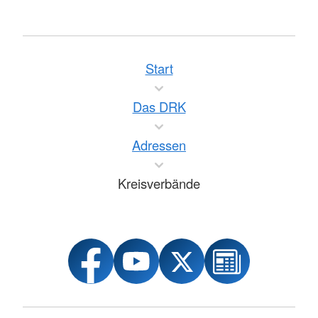
Start
Das DRK
Adressen
Kreisverbände