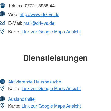
Telefax:
07721 8988 44
Web:
http://www.drk-vs.de
E-Mail:
mail@drk-vs.de
Karte:
Link zur Google Maps Ansicht
Dienstleistungen
Aktivierende Hausbesuche
Karte:
Link zur Google Maps Ansicht
Auslandshilfe
Karte:
Link zur Google Maps Ansicht