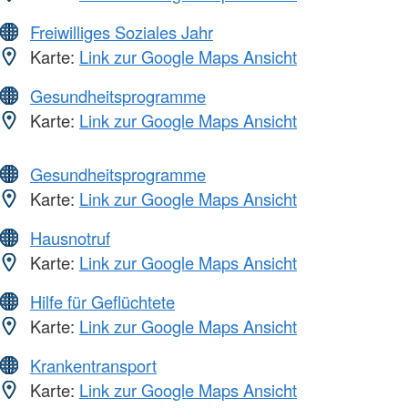
Freiwilliges Soziales Jahr
Karte:
Link zur Google Maps Ansicht
Gesundheitsprogramme
Karte:
Link zur Google Maps Ansicht
Gesundheitsprogramme
Karte:
Link zur Google Maps Ansicht
Hausnotruf
Karte:
Link zur Google Maps Ansicht
Hilfe für Geflüchtete
Karte:
Link zur Google Maps Ansicht
Krankentransport
Karte:
Link zur Google Maps Ansicht