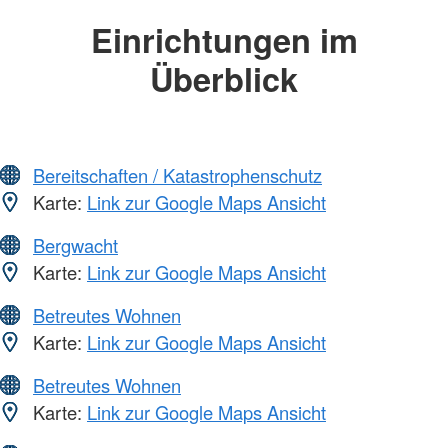
Einrichtungen im
Überblick
Bereitschaften / Katastrophenschutz
Karte:
Link zur Google Maps Ansicht
Bergwacht
Karte:
Link zur Google Maps Ansicht
Betreutes Wohnen
Karte:
Link zur Google Maps Ansicht
Betreutes Wohnen
Karte:
Link zur Google Maps Ansicht