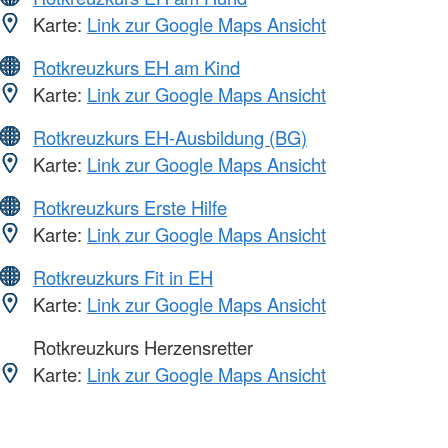
Karte:
Link zur Google Maps Ansicht
Rotkreuzkurs EH am Kind
Karte:
Link zur Google Maps Ansicht
Rotkreuzkurs EH-Ausbildung (BG)
Karte:
Link zur Google Maps Ansicht
Rotkreuzkurs Erste Hilfe
Karte:
Link zur Google Maps Ansicht
Rotkreuzkurs Fit in EH
Karte:
Link zur Google Maps Ansicht
Rotkreuzkurs Herzensretter
Karte:
Link zur Google Maps Ansicht