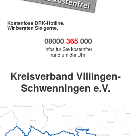
Kostenlose DRK-Hotline.
Wir beraten Sie gerne.
08000
365
000
Infos für Sie kostenfrei
rund um die Uhr
Kreisverband Villingen-
Schwenningen e.V.