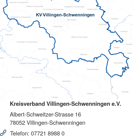
Kreisverband Villingen-Schwenningen e.V.
Albert-Schweitzer-Strasse 16
78052
Villingen-Schwenningen
Telefon:
07721 8988 0