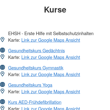
Kurse
EHSH - Erste Hilfe mit Selbstschutzinhalten
Karte:
Link zur Google Maps Ansicht
Gesundheitskurs Gedächtnis
Karte:
Link zur Google Maps Ansicht
Gesundheitskurs Gymnastik
Karte:
Link zur Google Maps Ansicht
Gesundheitskurs Yoga
Karte:
Link zur Google Maps Ansicht
Kurs AED-Frühdefibrillation
Karte:
Link zur Google Maps Ansicht