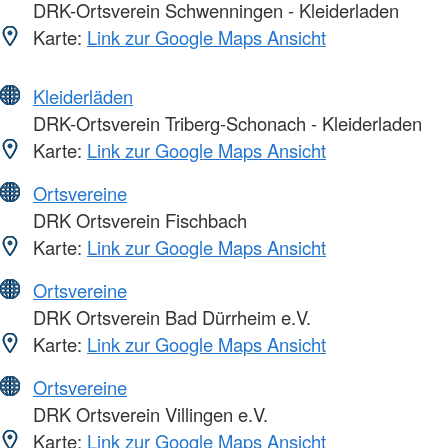
DRK-Ortsverein Schwenningen - Kleiderladen
Karte:
Link zur Google Maps Ansicht
Kleiderläden
DRK-Ortsverein Triberg-Schonach - Kleiderladen
Karte:
Link zur Google Maps Ansicht
Ortsvereine
DRK Ortsverein Fischbach
Karte:
Link zur Google Maps Ansicht
Ortsvereine
DRK Ortsverein Bad Dürrheim e.V.
Karte:
Link zur Google Maps Ansicht
Ortsvereine
DRK Ortsverein Villingen e.V.
Karte:
Link zur Google Maps Ansicht