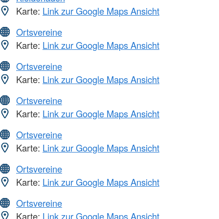
Karte:
Link zur Google Maps Ansicht
Ortsvereine
Karte:
Link zur Google Maps Ansicht
Ortsvereine
Karte:
Link zur Google Maps Ansicht
Ortsvereine
Karte:
Link zur Google Maps Ansicht
Ortsvereine
Karte:
Link zur Google Maps Ansicht
Ortsvereine
Karte:
Link zur Google Maps Ansicht
Ortsvereine
Karte:
Link zur Google Maps Ansicht