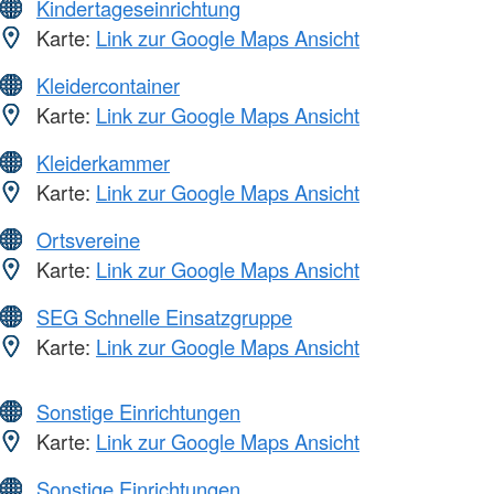
Kindertageseinrichtung
Karte:
Link zur Google Maps Ansicht
Kleidercontainer
Karte:
Link zur Google Maps Ansicht
Kleiderkammer
Karte:
Link zur Google Maps Ansicht
Ortsvereine
Karte:
Link zur Google Maps Ansicht
SEG Schnelle Einsatzgruppe
Karte:
Link zur Google Maps Ansicht
Sonstige Einrichtungen
Karte:
Link zur Google Maps Ansicht
Sonstige Einrichtungen