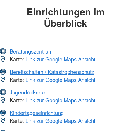
Einrichtungen im
Überblick
Beratungszentrum
Karte:
Link zur Google Maps Ansicht
Bereitschaften / Katastrophenschutz
Karte:
Link zur Google Maps Ansicht
Jugendrotkreuz
Karte:
Link zur Google Maps Ansicht
Kindertageseinrichtung
Karte:
Link zur Google Maps Ansicht