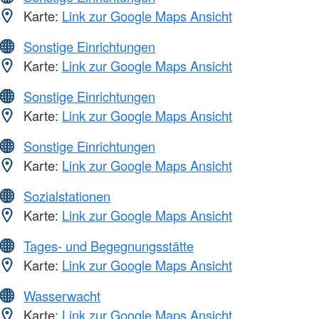
Karte:
Link zur Google Maps Ansicht
Sonstige Einrichtungen
Karte:
Link zur Google Maps Ansicht
Sonstige Einrichtungen
Karte:
Link zur Google Maps Ansicht
Sonstige Einrichtungen
Karte:
Link zur Google Maps Ansicht
Sozialstationen
Karte:
Link zur Google Maps Ansicht
Tages- und Begegnungsstätte
Karte:
Link zur Google Maps Ansicht
Wasserwacht
Karte:
Link zur Google Maps Ansicht