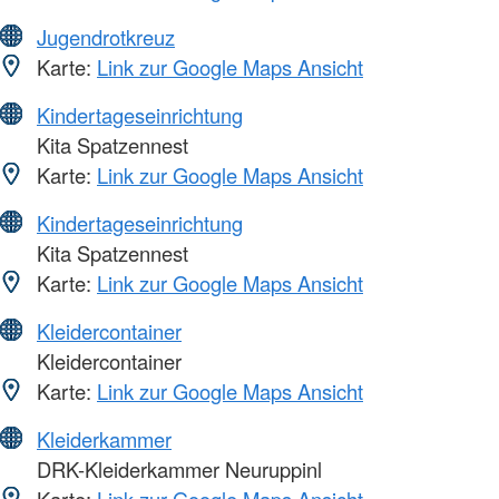
Jugendrotkreuz
Karte:
Link zur Google Maps Ansicht
Kindertageseinrichtung
Kita Spatzennest
Karte:
Link zur Google Maps Ansicht
Kindertageseinrichtung
Kita Spatzennest
Karte:
Link zur Google Maps Ansicht
Kleidercontainer
Kleidercontainer
Karte:
Link zur Google Maps Ansicht
Kleiderkammer
DRK-Kleiderkammer Neuruppinl
Karte:
Link zur Google Maps Ansicht