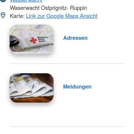
Waserwacht Ostprignitz- Ruppin
Karte:
Link zur Google Maps Ansicht
Adressen
Meldungen