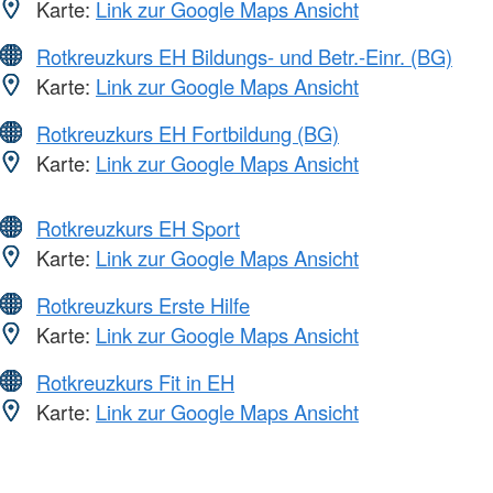
Karte:
Link zur Google Maps Ansicht
Rotkreuzkurs EH Bildungs- und Betr.-Einr. (BG)
Karte:
Link zur Google Maps Ansicht
Rotkreuzkurs EH Fortbildung (BG)
Karte:
Link zur Google Maps Ansicht
Rotkreuzkurs EH Sport
Karte:
Link zur Google Maps Ansicht
Rotkreuzkurs Erste Hilfe
Karte:
Link zur Google Maps Ansicht
Rotkreuzkurs Fit in EH
Karte:
Link zur Google Maps Ansicht