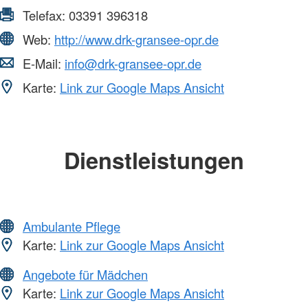
Telefax:
03391 396318
Web:
http://www.drk-gransee-opr.de
E-Mail:
info@drk-gransee-opr.de
Karte:
Link zur Google Maps Ansicht
Dienstleistungen
Ambulante Pflege
Karte:
Link zur Google Maps Ansicht
Angebote für Mädchen
Karte:
Link zur Google Maps Ansicht