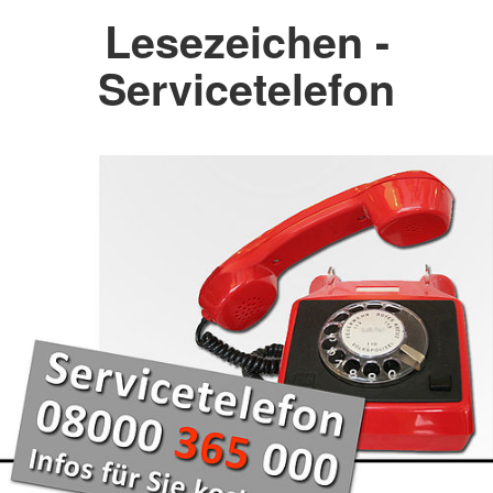
Lesezeichen -
Servicetelefon