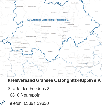
Kreisverband Gransee Ostprignitz-Ruppin e.V.
Straße des Friedens 3
16816
Neuruppin
Telefon:
03391 39630