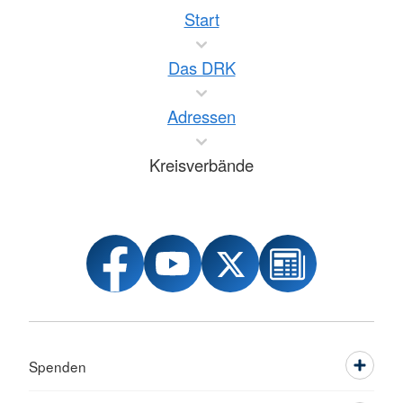
Start
Das DRK
Adressen
Kreisverbände
Spenden