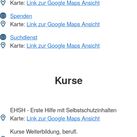
Karte:
Link zur Google Maps Ansicht
Spenden
Karte:
Link zur Google Maps Ansicht
Suchdienst
Karte:
Link zur Google Maps Ansicht
Kurse
EHSH - Erste Hilfe mit Selbstschutzinhalten
Karte:
Link zur Google Maps Ansicht
Kurse Weiterbildung, berufl.