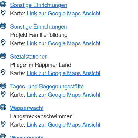
Sonstige Einrichtungen
Karte:
Link zur Google Maps Ansicht
Sonstige Einrichtungen
Projekt Familienbildung
Karte:
Link zur Google Maps Ansicht
Sozialstationen
Pflege im Ruppiner Land
Karte:
Link zur Google Maps Ansicht
Tages- und Begegnungsstätte
Karte:
Link zur Google Maps Ansicht
Wasserwacht
Langstreckenschwimmen
Karte:
Link zur Google Maps Ansicht
Wasserwacht