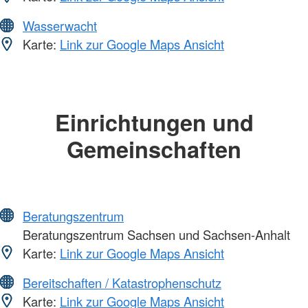
Wasserwacht
Karte:
Link zur Google Maps Ansicht
Einrichtungen und
Gemeinschaften
Beratungszentrum
Beratungszentrum Sachsen und Sachsen-Anhalt
Karte:
Link zur Google Maps Ansicht
Bereitschaften / Katastrophenschutz
Karte:
Link zur Google Maps Ansicht