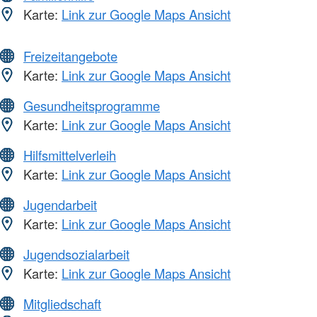
Karte:
Link zur Google Maps Ansicht
Freizeitangebote
Karte:
Link zur Google Maps Ansicht
Gesundheitsprogramme
Karte:
Link zur Google Maps Ansicht
Hilfsmittelverleih
Karte:
Link zur Google Maps Ansicht
Jugendarbeit
Karte:
Link zur Google Maps Ansicht
Jugendsozialarbeit
Karte:
Link zur Google Maps Ansicht
Mitgliedschaft