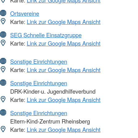
Ortsvereine
Karte:
Link zur Google Maps Ansicht
SEG Schnelle Einsatzgruppe
Karte:
Link zur Google Maps Ansicht
Sonstige Einrichtungen
Karte:
Link zur Google Maps Ansicht
Sonstige Einrichtungen
DRK-Kinder-u. Jugendhilfeverbund
Karte:
Link zur Google Maps Ansicht
Sonstige Einrichtungen
Eltern-Kind-Zentrum Rheinsberg
Karte:
Link zur Google Maps Ansicht