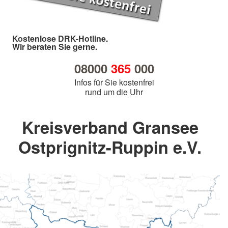
Kostenlose DRK-Hotline.
Wir beraten Sie gerne.
08000
365
000
Infos für Sie kostenfrei
rund um die Uhr
Kreisverband Gransee
Ostprignitz-Ruppin e.V.