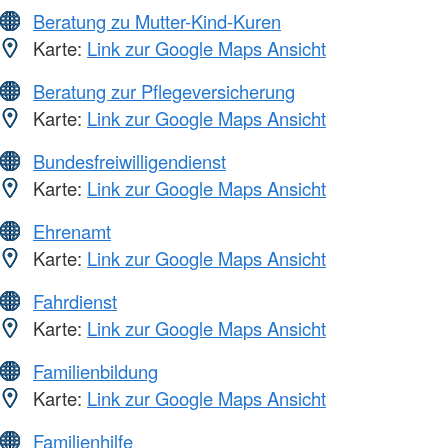
Beratung zu Mutter-Kind-Kuren
Karte:
Link zur Google Maps Ansicht
Beratung zur Pflegeversicherung
Karte:
Link zur Google Maps Ansicht
Bundesfreiwilligendienst
Karte:
Link zur Google Maps Ansicht
Ehrenamt
Karte:
Link zur Google Maps Ansicht
Fahrdienst
Karte:
Link zur Google Maps Ansicht
Familienbildung
Karte:
Link zur Google Maps Ansicht
Familienhilfe