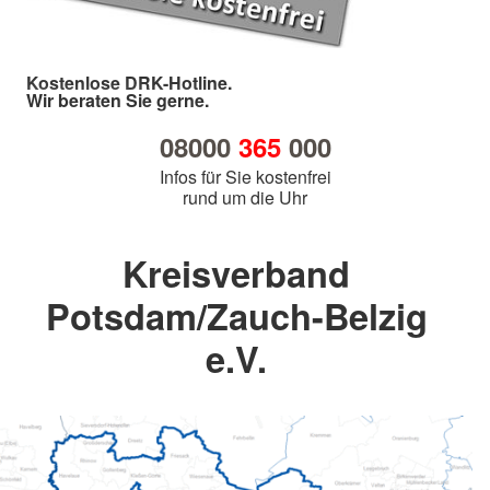
Kostenlose DRK-Hotline.
Wir beraten Sie gerne.
08000
365
000
Infos für Sie kostenfrei
rund um die Uhr
Kreisverband
Potsdam/Zauch-Belzig
e.V.