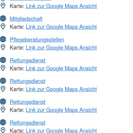
Karte:
Link zur Google Maps Ansicht
Mitgliedschaft
Karte:
Link zur Google Maps Ansicht
Pflegeberatungsstellen
Karte:
Link zur Google Maps Ansicht
Rettungsdienst
Karte:
Link zur Google Maps Ansicht
Rettungsdienst
Karte:
Link zur Google Maps Ansicht
Rettungsdienst
Karte:
Link zur Google Maps Ansicht
Rettungsdienst
Karte:
Link zur Google Maps Ansicht