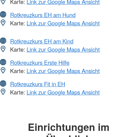
Karte:
Link zur Google Maps Ansicht
Rotkreuzkurs EH am Hund
Karte:
Link zur Google Maps Ansicht
Rotkreuzkurs EH am Kind
Karte:
Link zur Google Maps Ansicht
Rotkreuzkurs Erste Hilfe
Karte:
Link zur Google Maps Ansicht
Rotkreuzkurs Fit in EH
Karte:
Link zur Google Maps Ansicht
Einrichtungen im