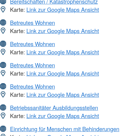
Bereitschaften / Katastrophenschutz
Karte:
Link zur Google Maps Ansicht
Betreutes Wohnen
Karte:
Link zur Google Maps Ansicht
Betreutes Wohnen
Karte:
Link zur Google Maps Ansicht
Betreutes Wohnen
Karte:
Link zur Google Maps Ansicht
Betreutes Wohnen
Karte:
Link zur Google Maps Ansicht
Betriebssanitäter Ausbildungsstellen
Karte:
Link zur Google Maps Ansicht
Einrichtung für Menschen mit Behinderungen