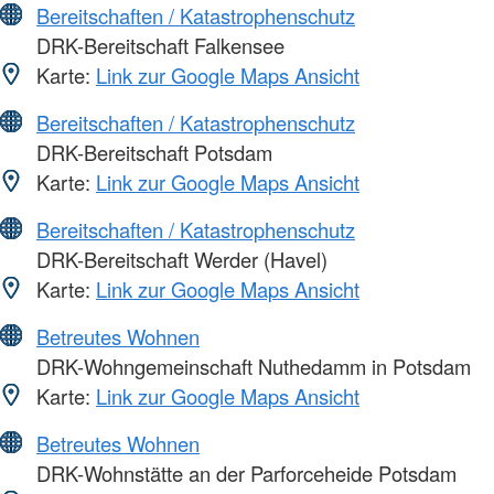
Bereitschaften / Katastrophenschutz
DRK-Bereitschaft Falkensee
Karte:
Link zur Google Maps Ansicht
Bereitschaften / Katastrophenschutz
DRK-Bereitschaft Potsdam
Karte:
Link zur Google Maps Ansicht
Bereitschaften / Katastrophenschutz
DRK-Bereitschaft Werder (Havel)
Karte:
Link zur Google Maps Ansicht
Betreutes Wohnen
DRK-Wohngemeinschaft Nuthedamm in Potsdam
Karte:
Link zur Google Maps Ansicht
Betreutes Wohnen
DRK-Wohnstätte an der Parforceheide Potsdam