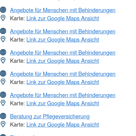
Angebote für Menschen mit Behinderungen
Karte:
Link zur Google Maps Ansicht
Angebote für Menschen mit Behinderungen
Karte:
Link zur Google Maps Ansicht
Angebote für Menschen mit Behinderungen
Karte:
Link zur Google Maps Ansicht
Angebote für Menschen mit Behinderungen
Karte:
Link zur Google Maps Ansicht
Angebote für Menschen mit Behinderungen
Karte:
Link zur Google Maps Ansicht
Beratung zur Pflegeversicherung
Karte:
Link zur Google Maps Ansicht