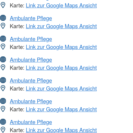
Karte:
Link zur Google Maps Ansicht
Ambulante Pflege
Karte:
Link zur Google Maps Ansicht
Ambulante Pflege
Karte:
Link zur Google Maps Ansicht
Ambulante Pflege
Karte:
Link zur Google Maps Ansicht
Ambulante Pflege
Karte:
Link zur Google Maps Ansicht
Ambulante Pflege
Karte:
Link zur Google Maps Ansicht
Ambulante Pflege
Karte:
Link zur Google Maps Ansicht