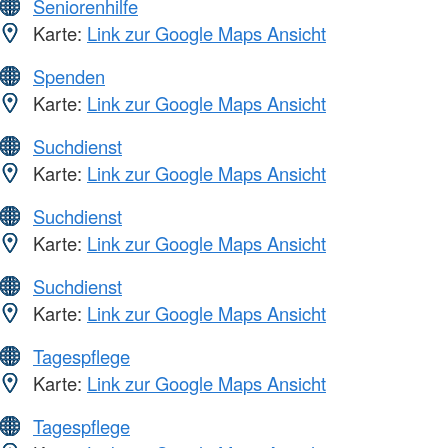
Seniorenhilfe
Karte:
Link zur Google Maps Ansicht
Spenden
Karte:
Link zur Google Maps Ansicht
Suchdienst
Karte:
Link zur Google Maps Ansicht
Suchdienst
Karte:
Link zur Google Maps Ansicht
Suchdienst
Karte:
Link zur Google Maps Ansicht
Tagespflege
Karte:
Link zur Google Maps Ansicht
Tagespflege