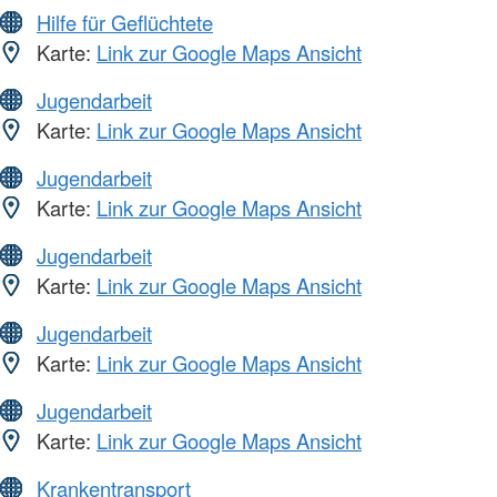
Hilfe für Geflüchtete
Karte:
Link zur Google Maps Ansicht
Jugendarbeit
Karte:
Link zur Google Maps Ansicht
Jugendarbeit
Karte:
Link zur Google Maps Ansicht
Jugendarbeit
Karte:
Link zur Google Maps Ansicht
Jugendarbeit
Karte:
Link zur Google Maps Ansicht
Jugendarbeit
Karte:
Link zur Google Maps Ansicht
Krankentransport