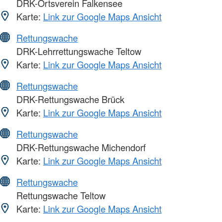
DRK-Ortsverein Falkensee
Karte:
Link zur Google Maps Ansicht
Rettungswache
DRK-Lehrrettungswache Teltow
Karte:
Link zur Google Maps Ansicht
Rettungswache
DRK-Rettungswache Brück
Karte:
Link zur Google Maps Ansicht
Rettungswache
DRK-Rettungswache Michendorf
Karte:
Link zur Google Maps Ansicht
Rettungswache
Rettungswache Teltow
Karte:
Link zur Google Maps Ansicht