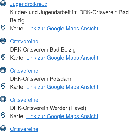
Jugendrotkreuz
Kinder- und Jugendarbeit im DRK-Ortsverein Bad
Belzig
Karte:
Link zur Google Maps Ansicht
Ortsvereine
DRK-Ortsverein Bad Belzig
Karte:
Link zur Google Maps Ansicht
Ortsvereine
DRK-Ortsverein Potsdam
Karte:
Link zur Google Maps Ansicht
Ortsvereine
DRK-Ortsverein Werder (Havel)
Karte:
Link zur Google Maps Ansicht
Ortsvereine