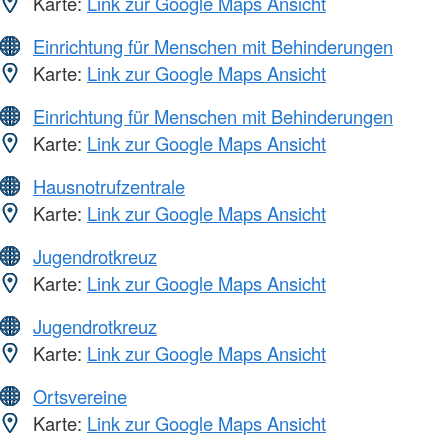
Karte:
Link zur Google Maps Ansicht
Einrichtung für Menschen mit Behinderungen
Karte:
Link zur Google Maps Ansicht
Einrichtung für Menschen mit Behinderungen
Karte:
Link zur Google Maps Ansicht
Hausnotrufzentrale
Karte:
Link zur Google Maps Ansicht
Jugendrotkreuz
Karte:
Link zur Google Maps Ansicht
Jugendrotkreuz
Karte:
Link zur Google Maps Ansicht
Ortsvereine
Karte:
Link zur Google Maps Ansicht