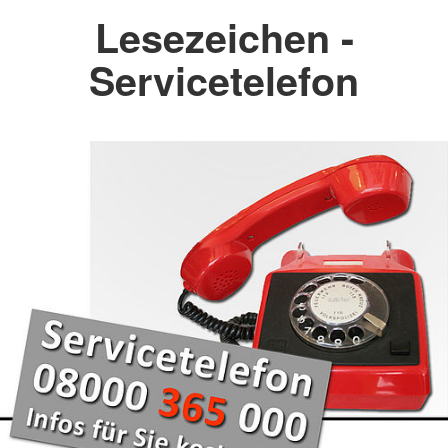
Lesezeichen -
Servicetelefon