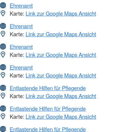
Ehrenamt
Karte:
Link zur Google Maps Ansicht
Ehrenamt
Karte:
Link zur Google Maps Ansicht
Ehrenamt
Karte:
Link zur Google Maps Ansicht
Ehrenamt
Karte:
Link zur Google Maps Ansicht
Entlastende Hilfen für Pflegende
Karte:
Link zur Google Maps Ansicht
Entlastende Hilfen für Pflegende
Karte:
Link zur Google Maps Ansicht
Entlastende Hilfen für Pflegende