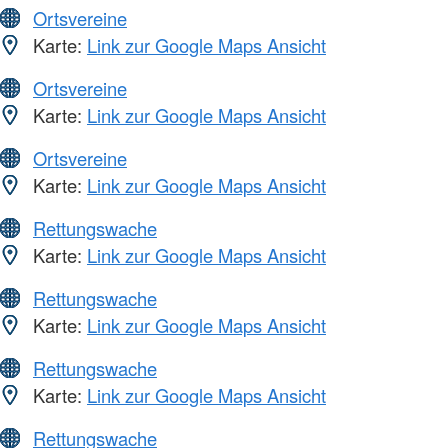
Ortsvereine
Karte:
Link zur Google Maps Ansicht
Ortsvereine
Karte:
Link zur Google Maps Ansicht
Ortsvereine
Karte:
Link zur Google Maps Ansicht
Rettungswache
Karte:
Link zur Google Maps Ansicht
Rettungswache
Karte:
Link zur Google Maps Ansicht
Rettungswache
Karte:
Link zur Google Maps Ansicht
Rettungswache