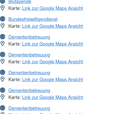
Blutspende
Karte:
Link zur Google Maps Ansicht
Bundesfreiwilligendienst
Karte:
Link zur Google Maps Ansicht
Dementenbetreuung
Karte:
Link zur Google Maps Ansicht
Dementenbetreuung
Karte:
Link zur Google Maps Ansicht
Dementenbetreuung
Karte:
Link zur Google Maps Ansicht
Dementenbetreuung
Karte:
Link zur Google Maps Ansicht
Dementenbetreuung