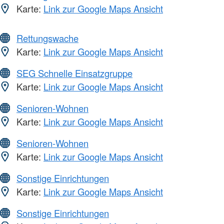
Karte:
Link zur Google Maps Ansicht
Rettungswache
Karte:
Link zur Google Maps Ansicht
SEG Schnelle Einsatzgruppe
Karte:
Link zur Google Maps Ansicht
Senioren-Wohnen
Karte:
Link zur Google Maps Ansicht
Senioren-Wohnen
Karte:
Link zur Google Maps Ansicht
Sonstige Einrichtungen
Karte:
Link zur Google Maps Ansicht
Sonstige Einrichtungen