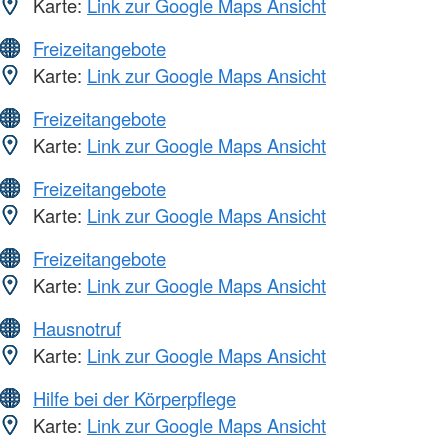
Karte:
Link zur Google Maps Ansicht
Freizeitangebote
Karte:
Link zur Google Maps Ansicht
Freizeitangebote
Karte:
Link zur Google Maps Ansicht
Freizeitangebote
Karte:
Link zur Google Maps Ansicht
Freizeitangebote
Karte:
Link zur Google Maps Ansicht
Hausnotruf
Karte:
Link zur Google Maps Ansicht
Hilfe bei der Körperpflege
Karte:
Link zur Google Maps Ansicht