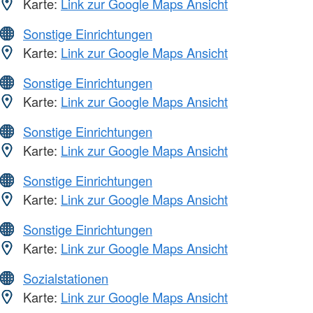
Karte:
Link zur Google Maps Ansicht
Sonstige Einrichtungen
Karte:
Link zur Google Maps Ansicht
Sonstige Einrichtungen
Karte:
Link zur Google Maps Ansicht
Sonstige Einrichtungen
Karte:
Link zur Google Maps Ansicht
Sonstige Einrichtungen
Karte:
Link zur Google Maps Ansicht
Sonstige Einrichtungen
Karte:
Link zur Google Maps Ansicht
Sozialstationen
Karte:
Link zur Google Maps Ansicht