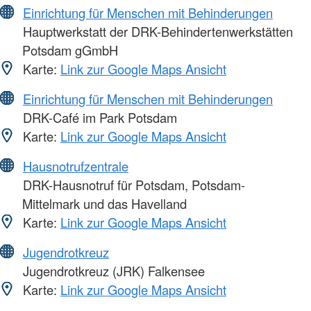
Einrichtung für Menschen mit Behinderungen
Hauptwerkstatt der DRK-Behindertenwerkstätten
Potsdam gGmbH
Karte:
Link zur Google Maps Ansicht
Einrichtung für Menschen mit Behinderungen
DRK-Café im Park Potsdam
Karte:
Link zur Google Maps Ansicht
Hausnotrufzentrale
DRK-Hausnotruf für Potsdam, Potsdam-
Mittelmark und das Havelland
Karte:
Link zur Google Maps Ansicht
Jugendrotkreuz
Jugendrotkreuz (JRK) Falkensee
Karte:
Link zur Google Maps Ansicht