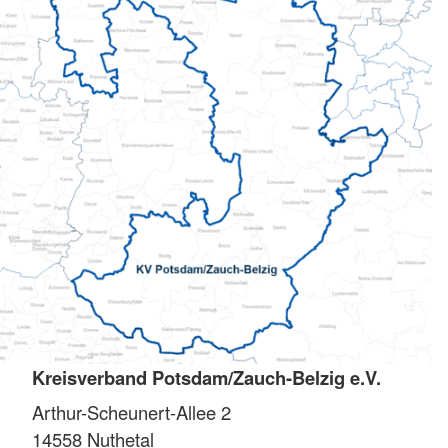
Kreisverband Potsdam/Zauch-Belzig e.V.
Arthur-Scheunert-Allee 2
14558
Nuthetal