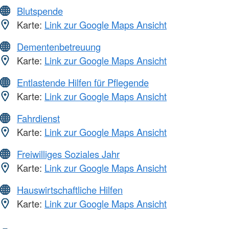
Blutspende
Karte:
Link zur Google Maps Ansicht
Dementenbetreuung
Karte:
Link zur Google Maps Ansicht
Entlastende Hilfen für Pflegende
Karte:
Link zur Google Maps Ansicht
Fahrdienst
Karte:
Link zur Google Maps Ansicht
Freiwilliges Soziales Jahr
Karte:
Link zur Google Maps Ansicht
Hauswirtschaftliche Hilfen
Karte:
Link zur Google Maps Ansicht