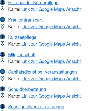
Hilfe bei der Körperpflege
Karte:
Link zur Google Maps Ansicht
Krankentransport
Karte:
Link zur Google Maps Ansicht
Kurzzeitpflege
Karte:
Link zur Google Maps Ansicht
Mitgliedschaft
Karte:
Link zur Google Maps Ansicht
Sanitätsdienst bei Veranstaltungen
Karte:
Link zur Google Maps Ansicht
Schuldnerberatung
Karte:
Link zur Google Maps Ansicht
Sonstige diverse Leistungen