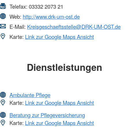
Telefax:
03332 2073 21
Web:
http://www.drk-um-ost.de
E-Mail:
Kreisgeschaeftsstelle@DRK-UM-OST.de
Karte:
Link zur Google Maps Ansicht
Dienstleistungen
Ambulante Pflege
Karte:
Link zur Google Maps Ansicht
Beratung zur Pflegeversicherung
Karte:
Link zur Google Maps Ansicht