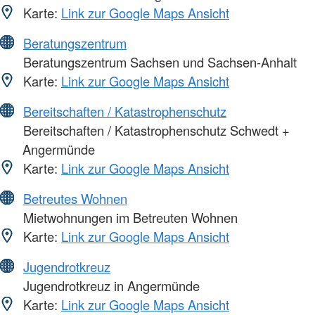
Karte:
Link zur Google Maps Ansicht
Beratungszentrum
Beratungszentrum Sachsen und Sachsen-Anhalt
Karte:
Link zur Google Maps Ansicht
Bereitschaften / Katastrophenschutz
Bereitschaften / Katastrophenschutz Schwedt +
Angermünde
Karte:
Link zur Google Maps Ansicht
Betreutes Wohnen
Mietwohnungen im Betreuten Wohnen
Karte:
Link zur Google Maps Ansicht
Jugendrotkreuz
Jugendrotkreuz in Angermünde
Karte:
Link zur Google Maps Ansicht