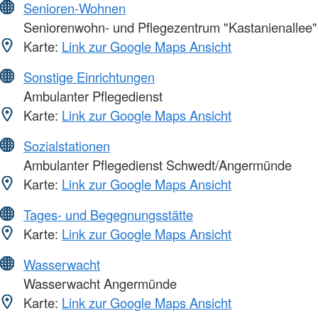
Senioren-Wohnen
Seniorenwohn- und Pflegezentrum "Kastanienallee"
Karte:
Link zur Google Maps Ansicht
Sonstige Einrichtungen
Ambulanter Pflegedienst
Karte:
Link zur Google Maps Ansicht
Sozialstationen
Ambulanter Pflegedienst Schwedt/Angermünde
Karte:
Link zur Google Maps Ansicht
Tages- und Begegnungsstätte
Karte:
Link zur Google Maps Ansicht
Wasserwacht
Wasserwacht Angermünde
Karte:
Link zur Google Maps Ansicht