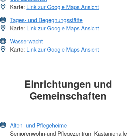
Karte:
Link zur Google Maps Ansicht
Tages- und Begegnungsstätte
Karte:
Link zur Google Maps Ansicht
Wasserwacht
Karte:
Link zur Google Maps Ansicht
Einrichtungen und
Gemeinschaften
Alten- und Pflegeheime
Seniorenwohn-und Pflegezentrum Kastanienalle