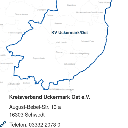
Kreisverband Uckermark Ost e.V.
August-Bebel-Str. 13 a
16303
Schwedt
Telefon:
03332 2073 0