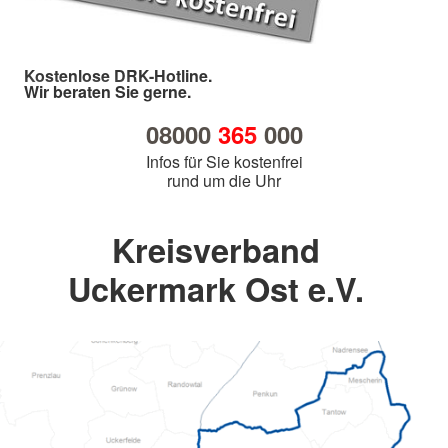
Kostenlose DRK-Hotline.
Wir beraten Sie gerne.
08000
365
000
Infos für Sie kostenfrei
rund um die Uhr
Kreisverband
Uckermark Ost e.V.