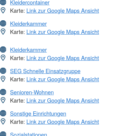
Kleidercontainer
Karte:
Link zur Google Maps Ansicht
Kleiderkammer
Karte:
Link zur Google Maps Ansicht
Kleiderkammer
Karte:
Link zur Google Maps Ansicht
SEG Schnelle Einsatzgruppe
Karte:
Link zur Google Maps Ansicht
Senioren-Wohnen
Karte:
Link zur Google Maps Ansicht
Sonstige Einrichtungen
Karte:
Link zur Google Maps Ansicht
Sozialstationen