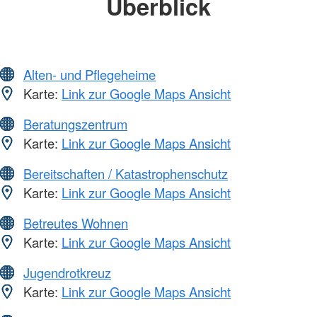
Überblick
Alten- und Pflegeheime
Karte:
Link zur Google Maps Ansicht
Beratungszentrum
Karte:
Link zur Google Maps Ansicht
Bereitschaften / Katastrophenschutz
Karte:
Link zur Google Maps Ansicht
Betreutes Wohnen
Karte:
Link zur Google Maps Ansicht
Jugendrotkreuz
Karte:
Link zur Google Maps Ansicht