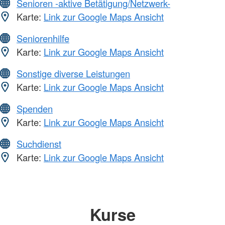
Senioren -aktive Betätigung/Netzwerk-
Karte:
Link zur Google Maps Ansicht
Seniorenhilfe
Karte:
Link zur Google Maps Ansicht
Sonstige diverse Leistungen
Karte:
Link zur Google Maps Ansicht
Spenden
Karte:
Link zur Google Maps Ansicht
Suchdienst
Karte:
Link zur Google Maps Ansicht
Kurse