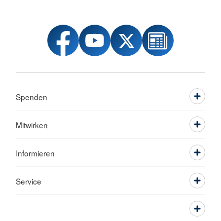
Spenden
Mitwirken
Informieren
Service