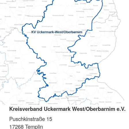
Kreisverband Uckermark West/Oberbarnim e.V.
Puschkinstraße 15
17268
Templin