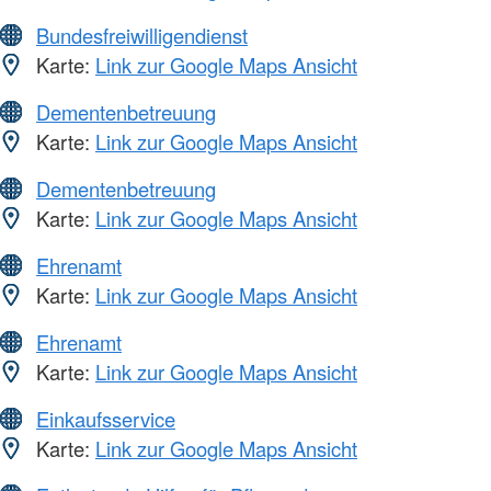
Bundesfreiwilligendienst
Karte:
Link zur Google Maps Ansicht
Dementenbetreuung
Karte:
Link zur Google Maps Ansicht
Dementenbetreuung
Karte:
Link zur Google Maps Ansicht
Ehrenamt
Karte:
Link zur Google Maps Ansicht
Ehrenamt
Karte:
Link zur Google Maps Ansicht
Einkaufsservice
Karte:
Link zur Google Maps Ansicht