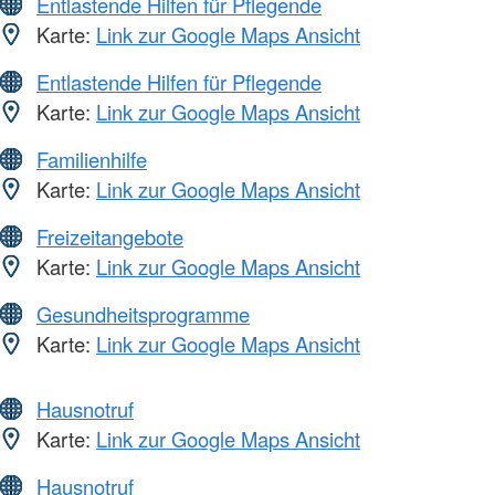
Entlastende Hilfen für Pflegende
Karte:
Link zur Google Maps Ansicht
Entlastende Hilfen für Pflegende
Karte:
Link zur Google Maps Ansicht
Familienhilfe
Karte:
Link zur Google Maps Ansicht
Freizeitangebote
Karte:
Link zur Google Maps Ansicht
Gesundheitsprogramme
Karte:
Link zur Google Maps Ansicht
Hausnotruf
Karte:
Link zur Google Maps Ansicht
Hausnotruf