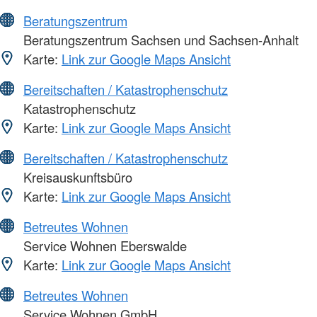
Beratungszentrum
Beratungszentrum Sachsen und Sachsen-Anhalt
Karte:
Link zur Google Maps Ansicht
Bereitschaften / Katastrophenschutz
Katastrophenschutz
Karte:
Link zur Google Maps Ansicht
Bereitschaften / Katastrophenschutz
Kreisauskunftsbüro
Karte:
Link zur Google Maps Ansicht
Betreutes Wohnen
Service Wohnen Eberswalde
Karte:
Link zur Google Maps Ansicht
Betreutes Wohnen
Service Wohnen GmbH