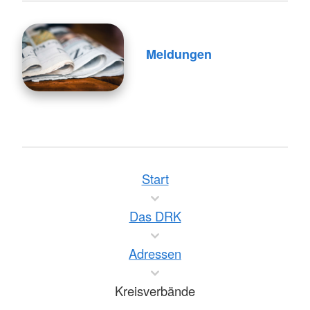
Meldungen
Start
Das DRK
Adressen
Kreisverbände