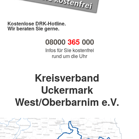
Kostenlose DRK-Hotline.
Wir beraten Sie gerne.
08000
365
000
Infos für Sie kostenfrei
rund um die Uhr
Kreisverband
Uckermark
West/Oberbarnim e.V.