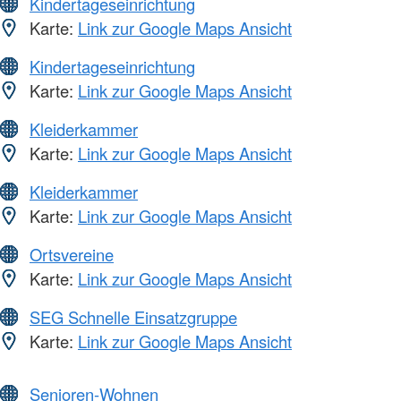
Kindertageseinrichtung
Karte:
Link zur Google Maps Ansicht
Kindertageseinrichtung
Karte:
Link zur Google Maps Ansicht
Kleiderkammer
Karte:
Link zur Google Maps Ansicht
Kleiderkammer
Karte:
Link zur Google Maps Ansicht
Ortsvereine
Karte:
Link zur Google Maps Ansicht
SEG Schnelle Einsatzgruppe
Karte:
Link zur Google Maps Ansicht
Senioren-Wohnen