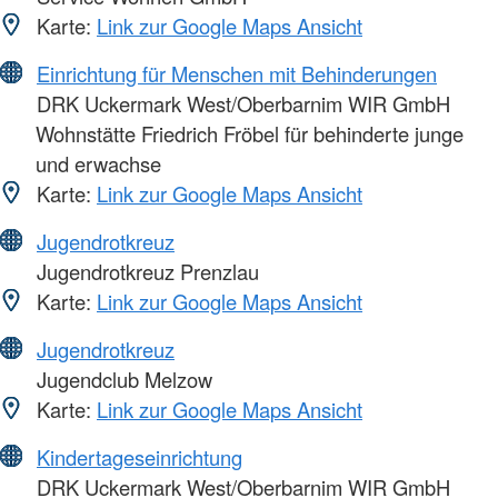
Karte:
Link zur Google Maps Ansicht
Einrichtung für Menschen mit Behinderungen
DRK Uckermark West/Oberbarnim WIR GmbH
Wohnstätte Friedrich Fröbel für behinderte junge
und erwachse
Karte:
Link zur Google Maps Ansicht
Jugendrotkreuz
Jugendrotkreuz Prenzlau
Karte:
Link zur Google Maps Ansicht
Jugendrotkreuz
Jugendclub Melzow
Karte:
Link zur Google Maps Ansicht
Kindertageseinrichtung
DRK Uckermark West/Oberbarnim WIR GmbH