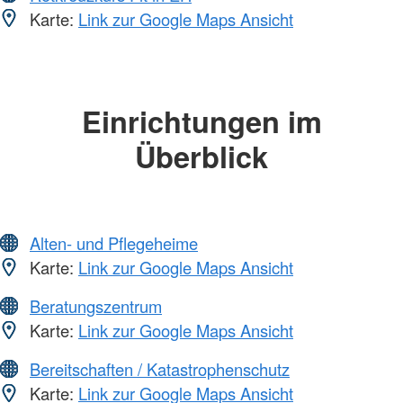
Karte:
Link zur Google Maps Ansicht
Einrichtungen im
Überblick
Alten- und Pflegeheime
Karte:
Link zur Google Maps Ansicht
Beratungszentrum
Karte:
Link zur Google Maps Ansicht
Bereitschaften / Katastrophenschutz
Karte:
Link zur Google Maps Ansicht