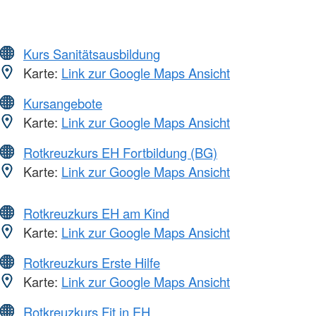
Kurs Sanitätsausbildung
Karte:
Link zur Google Maps Ansicht
Kursangebote
Karte:
Link zur Google Maps Ansicht
Rotkreuzkurs EH Fortbildung (BG)
Karte:
Link zur Google Maps Ansicht
Rotkreuzkurs EH am Kind
Karte:
Link zur Google Maps Ansicht
Rotkreuzkurs Erste Hilfe
Karte:
Link zur Google Maps Ansicht
Rotkreuzkurs Fit in EH