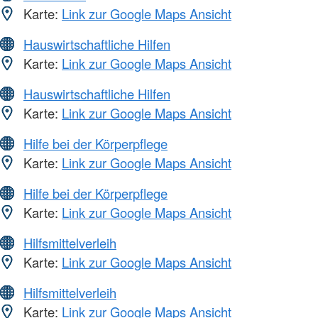
Karte:
Link zur Google Maps Ansicht
Hauswirtschaftliche Hilfen
Karte:
Link zur Google Maps Ansicht
Hauswirtschaftliche Hilfen
Karte:
Link zur Google Maps Ansicht
Hilfe bei der Körperpflege
Karte:
Link zur Google Maps Ansicht
Hilfe bei der Körperpflege
Karte:
Link zur Google Maps Ansicht
Hilfsmittelverleih
Karte:
Link zur Google Maps Ansicht
Hilfsmittelverleih
Karte:
Link zur Google Maps Ansicht