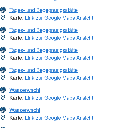
Tages- und Begegnungsstätte
Karte:
Link zur Google Maps Ansicht
Tages- und Begegnungsstätte
Karte:
Link zur Google Maps Ansicht
Tages- und Begegnungsstätte
Karte:
Link zur Google Maps Ansicht
Tages- und Begegnungsstätte
Karte:
Link zur Google Maps Ansicht
Wasserwacht
Karte:
Link zur Google Maps Ansicht
Wasserwacht
Karte:
Link zur Google Maps Ansicht