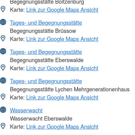
Begegnungsstätte Boitzenburg
Karte:
Link zur Google Maps Ansicht
Tages- und Begegnungsstätte
Begegnungsstätte Brüssow
Karte:
Link zur Google Maps Ansicht
Tages- und Begegnungsstätte
Begegnungsstätte Eberswalde
Karte:
Link zur Google Maps Ansicht
Tages- und Begegnungsstätte
Begegnungsstätte Lychen Mehrgenerationenhaus
Karte:
Link zur Google Maps Ansicht
Wasserwacht
Wasserwacht Eberswalde
Karte:
Link zur Google Maps Ansicht