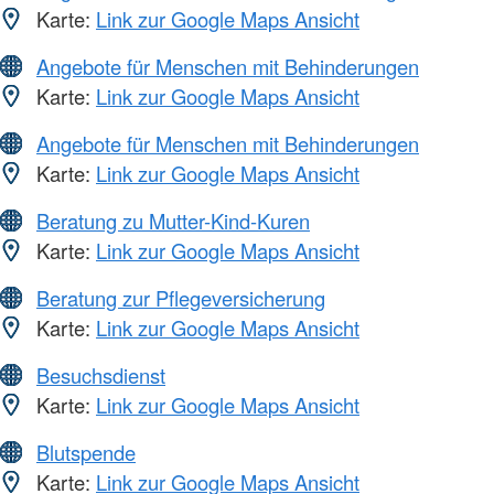
Karte:
Link zur Google Maps Ansicht
Angebote für Menschen mit Behinderungen
Karte:
Link zur Google Maps Ansicht
Angebote für Menschen mit Behinderungen
Karte:
Link zur Google Maps Ansicht
Beratung zu Mutter-Kind-Kuren
Karte:
Link zur Google Maps Ansicht
Beratung zur Pflegeversicherung
Karte:
Link zur Google Maps Ansicht
Besuchsdienst
Karte:
Link zur Google Maps Ansicht
Blutspende
Karte:
Link zur Google Maps Ansicht