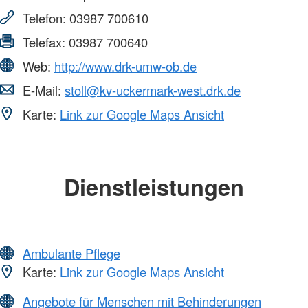
Telefon:
03987 700610
Telefax:
03987 700640
Web:
http://www.drk-umw-ob.de
E-Mail:
stoll@kv-uckermark-west.drk.de
Karte:
Link zur Google Maps Ansicht
Dienstleistungen
Ambulante Pflege
Karte:
Link zur Google Maps Ansicht
Angebote für Menschen mit Behinderungen