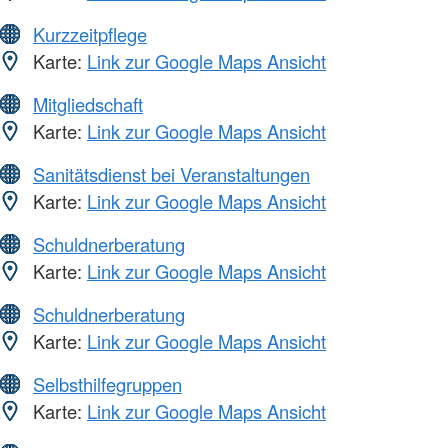
Kurzzeitpflege
Karte:
Link zur Google Maps Ansicht
Mitgliedschaft
Karte:
Link zur Google Maps Ansicht
Sanitätsdienst bei Veranstaltungen
Karte:
Link zur Google Maps Ansicht
Schuldnerberatung
Karte:
Link zur Google Maps Ansicht
Schuldnerberatung
Karte:
Link zur Google Maps Ansicht
Selbsthilfegruppen
Karte:
Link zur Google Maps Ansicht