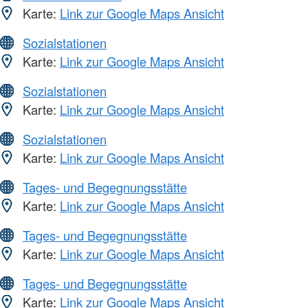
Karte:
Link zur Google Maps Ansicht
Sozialstationen
Karte:
Link zur Google Maps Ansicht
Sozialstationen
Karte:
Link zur Google Maps Ansicht
Sozialstationen
Karte:
Link zur Google Maps Ansicht
Tages- und Begegnungsstätte
Karte:
Link zur Google Maps Ansicht
Tages- und Begegnungsstätte
Karte:
Link zur Google Maps Ansicht
Tages- und Begegnungsstätte
Karte:
Link zur Google Maps Ansicht