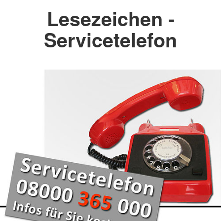
Lesezeichen -
Servicetelefon