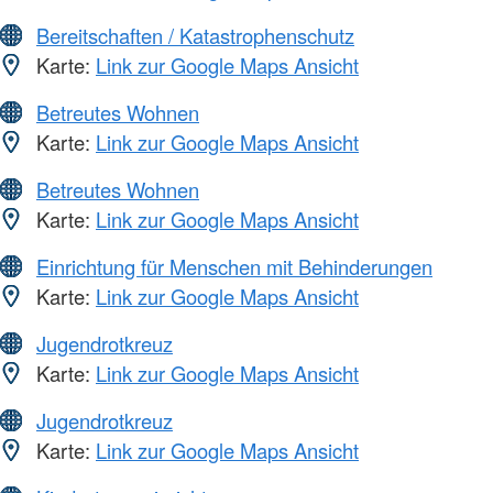
Bereitschaften / Katastrophenschutz
Karte:
Link zur Google Maps Ansicht
Betreutes Wohnen
Karte:
Link zur Google Maps Ansicht
Betreutes Wohnen
Karte:
Link zur Google Maps Ansicht
Einrichtung für Menschen mit Behinderungen
Karte:
Link zur Google Maps Ansicht
Jugendrotkreuz
Karte:
Link zur Google Maps Ansicht
Jugendrotkreuz
Karte:
Link zur Google Maps Ansicht