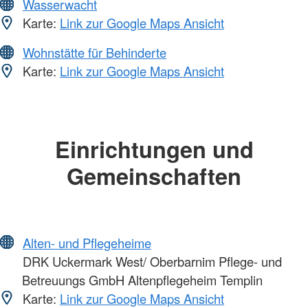
Wasserwacht
Karte:
Link zur Google Maps Ansicht
Wohnstätte für Behinderte
Karte:
Link zur Google Maps Ansicht
Einrichtungen und
Gemeinschaften
Alten- und Pflegeheime
DRK Uckermark West/ Oberbarnim Pflege- und
Betreuungs GmbH Altenpflegeheim Templin
Karte:
Link zur Google Maps Ansicht