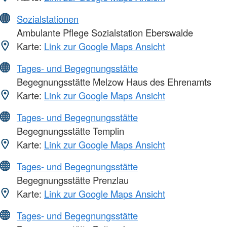
Sozialstationen
Ambulante Pflege Sozialstation Eberswalde
Karte:
Link zur Google Maps Ansicht
Tages- und Begegnungsstätte
Begegnungsstätte Melzow Haus des Ehrenamts
Karte:
Link zur Google Maps Ansicht
Tages- und Begegnungsstätte
Begegnungsstätte Templin
Karte:
Link zur Google Maps Ansicht
Tages- und Begegnungsstätte
Begegnungsstätte Prenzlau
Karte:
Link zur Google Maps Ansicht
Tages- und Begegnungsstätte