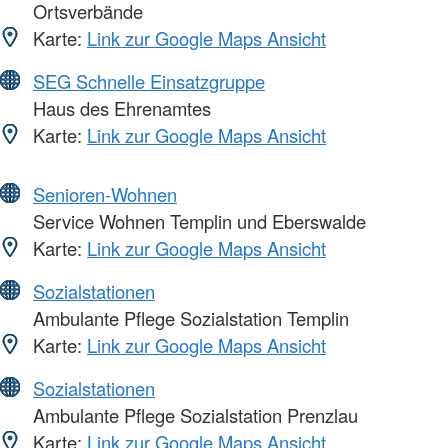
Ortsverbände
Karte:
Link zur Google Maps Ansicht
SEG Schnelle Einsatzgruppe
Haus des Ehrenamtes
Karte:
Link zur Google Maps Ansicht
Senioren-Wohnen
Service Wohnen Templin und Eberswalde
Karte:
Link zur Google Maps Ansicht
Sozialstationen
Ambulante Pflege Sozialstation Templin
Karte:
Link zur Google Maps Ansicht
Sozialstationen
Ambulante Pflege Sozialstation Prenzlau
Karte:
Link zur Google Maps Ansicht