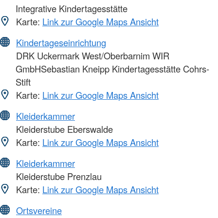
Integrative Kindertagesstätte
Karte:
Link zur Google Maps Ansicht
Kindertageseinrichtung
DRK Uckermark West/Oberbarnim WIR
GmbHSebastian Kneipp Kindertagesstätte Cohrs-
Stift
Karte:
Link zur Google Maps Ansicht
Kleiderkammer
Kleiderstube Eberswalde
Karte:
Link zur Google Maps Ansicht
Kleiderkammer
Kleiderstube Prenzlau
Karte:
Link zur Google Maps Ansicht
Ortsvereine