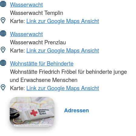
Wasserwacht
Wasserwacht Templin
Karte:
Link zur Google Maps Ansicht
Wasserwacht
Wasserwacht Prenzlau
Karte:
Link zur Google Maps Ansicht
Wohnstätte für Behinderte
Wohnstätte Friedrich Fröbel für behinderte junge
und Erwachsene Menschen
Karte:
Link zur Google Maps Ansicht
Adressen