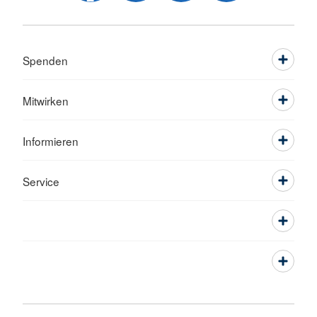
Spenden
Mitwirken
Informieren
Service