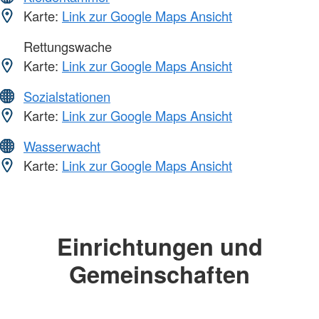
Karte:
Link zur Google Maps Ansicht
Rettungswache
Karte:
Link zur Google Maps Ansicht
Sozialstationen
Karte:
Link zur Google Maps Ansicht
Wasserwacht
Karte:
Link zur Google Maps Ansicht
Einrichtungen und
Gemeinschaften