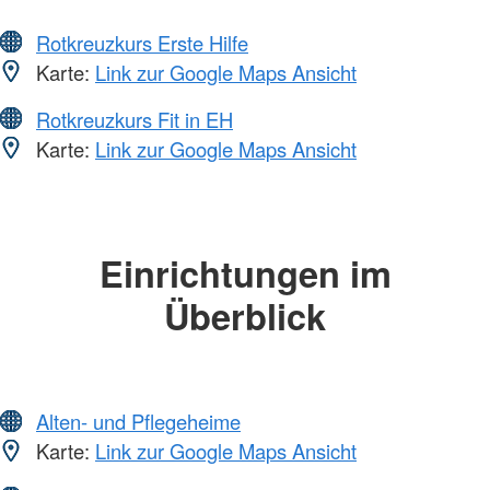
Rotkreuzkurs Erste Hilfe
Karte:
Link zur Google Maps Ansicht
Rotkreuzkurs Fit in EH
Karte:
Link zur Google Maps Ansicht
Einrichtungen im
Überblick
Alten- und Pflegeheime
Karte:
Link zur Google Maps Ansicht