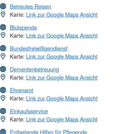
Betreutes Reisen
Karte:
Link zur Google Maps Ansicht
Blutspende
Karte:
Link zur Google Maps Ansicht
Bundesfreiwilligendienst
Karte:
Link zur Google Maps Ansicht
Dementenbetreuung
Karte:
Link zur Google Maps Ansicht
Ehrenamt
Karte:
Link zur Google Maps Ansicht
Einkaufsservice
Karte:
Link zur Google Maps Ansicht
Entlastende Hilfen für Pflegende