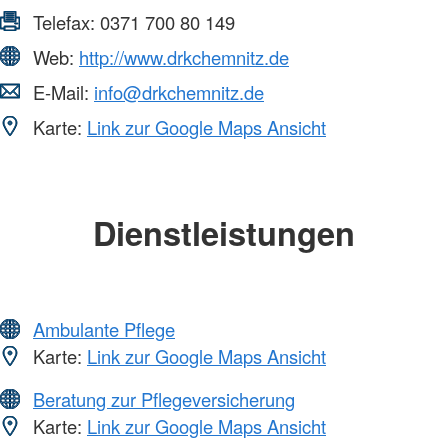
Telefax:
0371 700 80 149
Web:
http://www.drkchemnitz.de
E-Mail:
info@drkchemnitz.de
Karte:
Link zur Google Maps Ansicht
Dienstleistungen
Ambulante Pflege
Karte:
Link zur Google Maps Ansicht
Beratung zur Pflegeversicherung
Karte:
Link zur Google Maps Ansicht