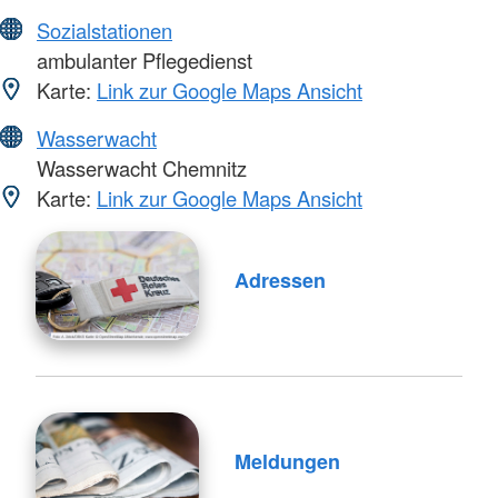
Sozialstationen
ambulanter Pflegedienst
Karte:
Link zur Google Maps Ansicht
Wasserwacht
Wasserwacht Chemnitz
Karte:
Link zur Google Maps Ansicht
Adressen
Meldungen