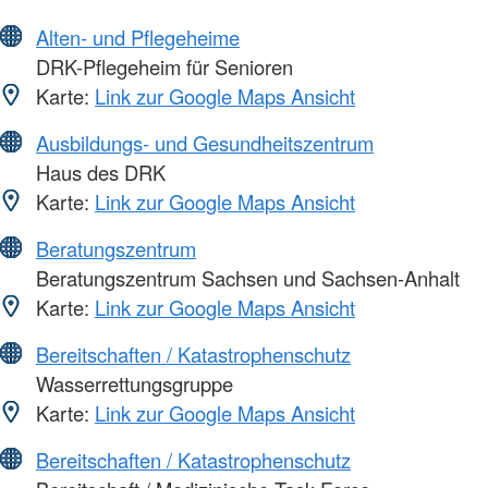
Alten- und Pflegeheime
DRK-Pflegeheim für Senioren
Karte:
Link zur Google Maps Ansicht
Ausbildungs- und Gesundheitszentrum
Haus des DRK
Karte:
Link zur Google Maps Ansicht
Beratungszentrum
Beratungszentrum Sachsen und Sachsen-Anhalt
Karte:
Link zur Google Maps Ansicht
Bereitschaften / Katastrophenschutz
Wasserrettungsgruppe
Karte:
Link zur Google Maps Ansicht
Bereitschaften / Katastrophenschutz