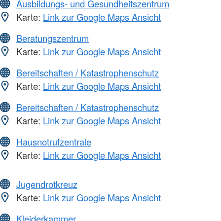
Ausbildungs- und Gesundheitszentrum
Karte:
Link zur Google Maps Ansicht
Beratungszentrum
Karte:
Link zur Google Maps Ansicht
Bereitschaften / Katastrophenschutz
Karte:
Link zur Google Maps Ansicht
Bereitschaften / Katastrophenschutz
Karte:
Link zur Google Maps Ansicht
Hausnotrufzentrale
Karte:
Link zur Google Maps Ansicht
Jugendrotkreuz
Karte:
Link zur Google Maps Ansicht
Kleiderkammer