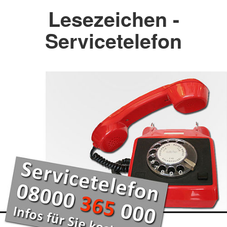
Lesezeichen -
Servicetelefon