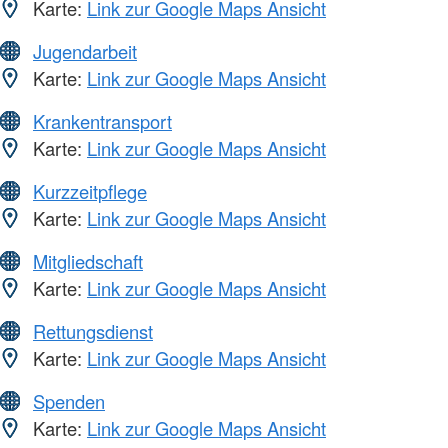
Karte:
Link zur Google Maps Ansicht
Jugendarbeit
Karte:
Link zur Google Maps Ansicht
Krankentransport
Karte:
Link zur Google Maps Ansicht
Kurzzeitpflege
Karte:
Link zur Google Maps Ansicht
Mitgliedschaft
Karte:
Link zur Google Maps Ansicht
Rettungsdienst
Karte:
Link zur Google Maps Ansicht
Spenden
Karte:
Link zur Google Maps Ansicht