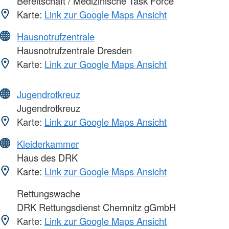
Bereitschaft / Medizinische Task Force
Karte:
Link zur Google Maps Ansicht
Hausnotrufzentrale
Hausnotrufzentrale Dresden
Karte:
Link zur Google Maps Ansicht
Jugendrotkreuz
Jugendrotkreuz
Karte:
Link zur Google Maps Ansicht
Kleiderkammer
Haus des DRK
Karte:
Link zur Google Maps Ansicht
Rettungswache
DRK Rettungsdienst Chemnitz gGmbH
Karte:
Link zur Google Maps Ansicht