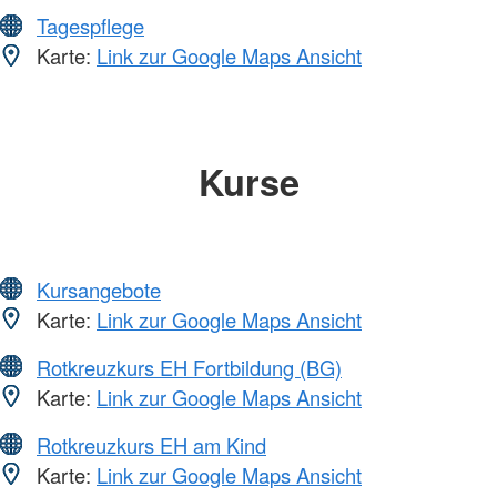
Tagespflege
Karte:
Link zur Google Maps Ansicht
Kurse
Kursangebote
Karte:
Link zur Google Maps Ansicht
Rotkreuzkurs EH Fortbildung (BG)
Karte:
Link zur Google Maps Ansicht
Rotkreuzkurs EH am Kind
Karte:
Link zur Google Maps Ansicht