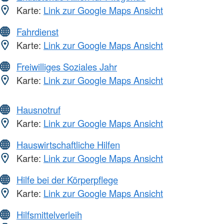
Karte:
Link zur Google Maps Ansicht
Fahrdienst
Karte:
Link zur Google Maps Ansicht
Freiwilliges Soziales Jahr
Karte:
Link zur Google Maps Ansicht
Hausnotruf
Karte:
Link zur Google Maps Ansicht
Hauswirtschaftliche Hilfen
Karte:
Link zur Google Maps Ansicht
Hilfe bei der Körperpflege
Karte:
Link zur Google Maps Ansicht
Hilfsmittelverleih