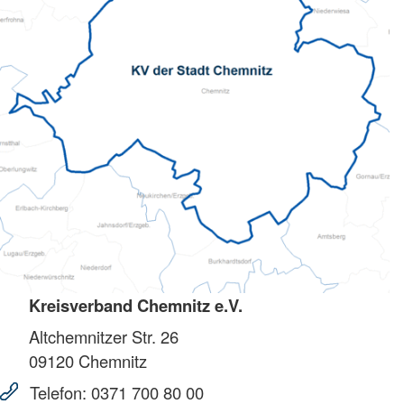
Kreisverband Chemnitz e.V.
Altchemnitzer Str. 26
09120
Chemnitz
Telefon:
0371 700 80 00