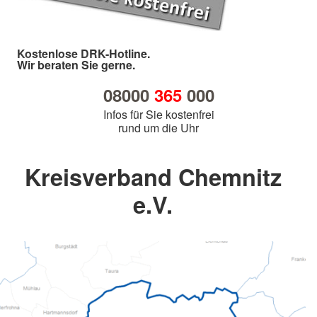
Kostenlose DRK-Hotline.
Wir beraten Sie gerne.
08000
365
000
Infos für Sie kostenfrei
rund um die Uhr
Kreisverband Chemnitz
e.V.