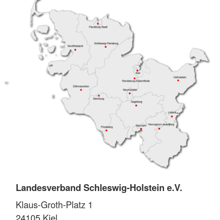
Landesverband Schleswig-Holstein e.V.
Klaus-Groth-Platz 1
24105
Kiel