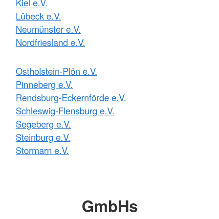
Kiel e.V.
Lübeck e.V.
Neumünster e.V.
Nordfriesland e.V.
Ostholstein-Plön e.V.
Pinneberg e.V.
Rendsburg-Eckernförde e.V.
Schleswig-Flensburg e.V.
Segeberg e.V.
Steinburg e.V.
Stormarn e.V.
GmbHs