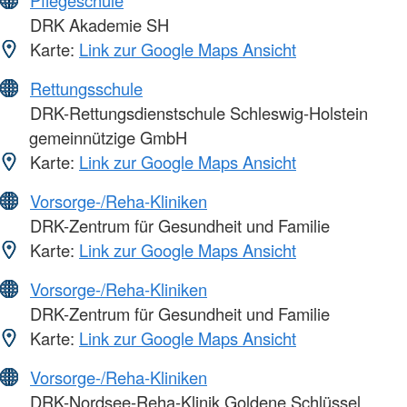
Pflegeschule
DRK Akademie SH
Karte:
Link zur Google Maps Ansicht
Rettungsschule
DRK-Rettungsdienstschule Schleswig-Holstein
gemeinnützige GmbH
Karte:
Link zur Google Maps Ansicht
Vorsorge-/Reha-Kliniken
DRK-Zentrum für Gesundheit und Familie
Karte:
Link zur Google Maps Ansicht
Vorsorge-/Reha-Kliniken
DRK-Zentrum für Gesundheit und Familie
Karte:
Link zur Google Maps Ansicht
Vorsorge-/Reha-Kliniken
DRK-Nordsee-Reha-Klinik Goldene Schlüssel