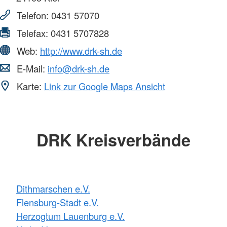
Telefon:
0431 57070
Telefax:
0431 5707828
Web:
http://www.drk-sh.de
E-Mail:
info@drk-sh.de
Karte:
Link zur Google Maps Ansicht
DRK Kreisverbände
Dithmarschen e.V.
Flensburg-Stadt e.V.
Herzogtum Lauenburg e.V.