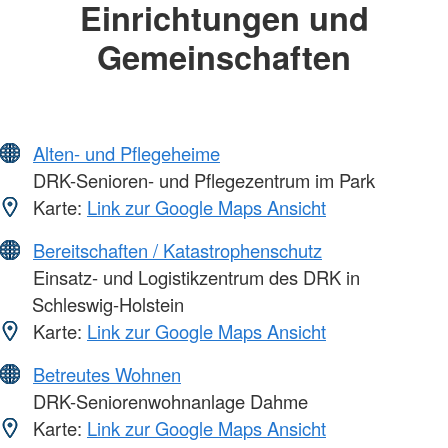
Einrichtungen und
Gemeinschaften
Alten- und Pflegeheime
DRK-Senioren- und Pflegezentrum im Park
Karte:
Link zur Google Maps Ansicht
Bereitschaften / Katastrophenschutz
Einsatz- und Logistikzentrum des DRK in
Schleswig-Holstein
Karte:
Link zur Google Maps Ansicht
Betreutes Wohnen
DRK-Seniorenwohnanlage Dahme
Karte:
Link zur Google Maps Ansicht