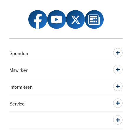
Spenden
Mitwirken
Informieren
Service