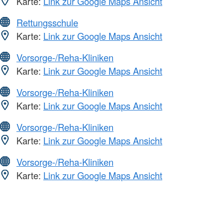
Karte:
Link zur Google Maps Ansicht
Rettungsschule
Karte:
Link zur Google Maps Ansicht
Vorsorge-/Reha-Kliniken
Karte:
Link zur Google Maps Ansicht
Vorsorge-/Reha-Kliniken
Karte:
Link zur Google Maps Ansicht
Vorsorge-/Reha-Kliniken
Karte:
Link zur Google Maps Ansicht
Vorsorge-/Reha-Kliniken
Karte:
Link zur Google Maps Ansicht