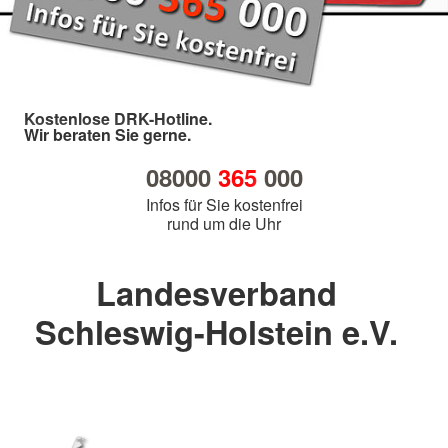
Kostenlose DRK-Hotline.
Wir beraten Sie gerne.
08000
365
000
Infos für Sie kostenfrei
rund um die Uhr
Landesverband
Schleswig-Holstein e.V.