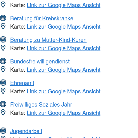
Karte:
Link zur Google Maps Ansicht
Beratung für Krebskranke
Karte:
Link zur Google Maps Ansicht
Beratung zu Mutter-Kind-Kuren
Karte:
Link zur Google Maps Ansicht
Bundesfreiwilligendienst
Karte:
Link zur Google Maps Ansicht
Ehrenamt
Karte:
Link zur Google Maps Ansicht
Freiwilliges Soziales Jahr
Karte:
Link zur Google Maps Ansicht
Jugendarbeit