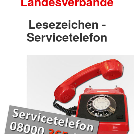
Landesverbände
Lesezeichen -
Servicetelefon