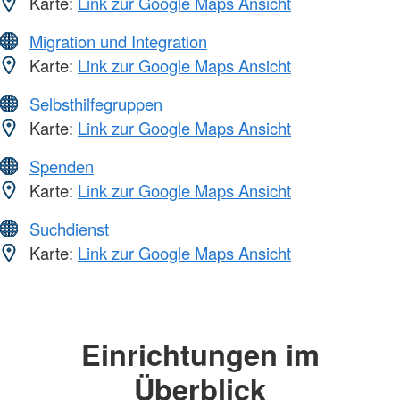
Karte:
Link zur Google Maps Ansicht
Migration und Integration
Karte:
Link zur Google Maps Ansicht
Selbsthilfegruppen
Karte:
Link zur Google Maps Ansicht
Spenden
Karte:
Link zur Google Maps Ansicht
Suchdienst
Karte:
Link zur Google Maps Ansicht
Einrichtungen im
Überblick