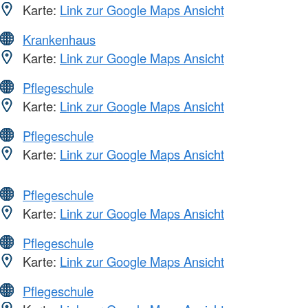
Karte:
Link zur Google Maps Ansicht
Krankenhaus
Karte:
Link zur Google Maps Ansicht
Pflegeschule
Karte:
Link zur Google Maps Ansicht
Pflegeschule
Karte:
Link zur Google Maps Ansicht
Pflegeschule
Karte:
Link zur Google Maps Ansicht
Pflegeschule
Karte:
Link zur Google Maps Ansicht
Pflegeschule