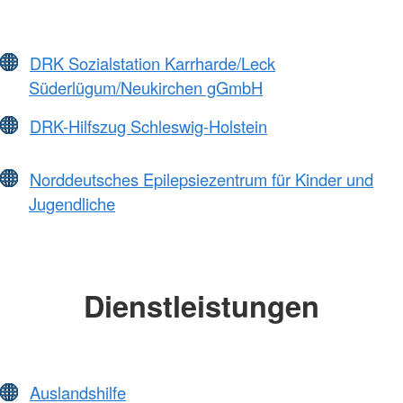
DRK Sozialstation Karrharde/Leck
Süderlügum/Neukirchen gGmbH
DRK-Hilfszug Schleswig-Holstein
Norddeutsches Epilepsiezentrum für Kinder und
Jugendliche
Dienstleistungen
Auslandshilfe