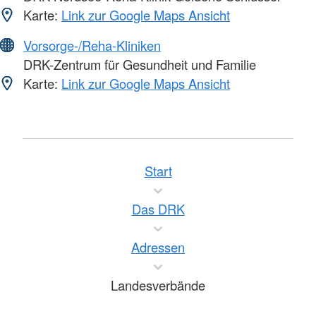
Karte:
Link zur Google Maps Ansicht
Vorsorge-/Reha-Kliniken
DRK-Zentrum für Gesundheit und Familie
Karte:
Link zur Google Maps Ansicht
Start
Das DRK
Adressen
Landesverbände