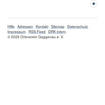
Hilfe
Adressen
Kontakt
Sitemap
Datenschutz
Impressum
RSS-Feed
DRK intern
© 2026 Ortsverein Gaggenau e. V.