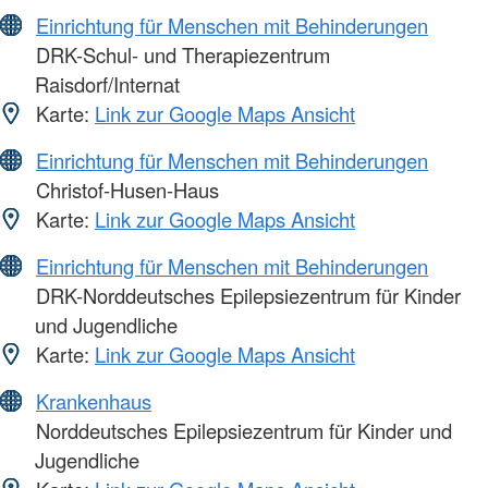
Einrichtung für Menschen mit Behinderungen
DRK-Schul- und Therapiezentrum
Raisdorf/Internat
Karte:
Link zur Google Maps Ansicht
Einrichtung für Menschen mit Behinderungen
Christof-Husen-Haus
Karte:
Link zur Google Maps Ansicht
Einrichtung für Menschen mit Behinderungen
DRK-Norddeutsches Epilepsiezentrum für Kinder
und Jugendliche
Karte:
Link zur Google Maps Ansicht
Krankenhaus
Norddeutsches Epilepsiezentrum für Kinder und
Jugendliche