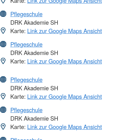
Karte:
Link zur Google Maps Ansicht
Pflegeschule
DRK Akademie SH
Karte:
Link zur Google Maps Ansicht
Pflegeschule
DRK Akademie SH
Karte:
Link zur Google Maps Ansicht
Pflegeschule
DRK Akademie SH
Karte:
Link zur Google Maps Ansicht
Pflegeschule
DRK Akademie SH
Karte:
Link zur Google Maps Ansicht