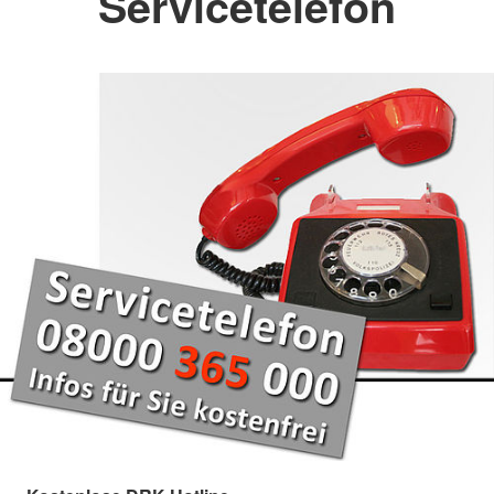
Servicetelefon