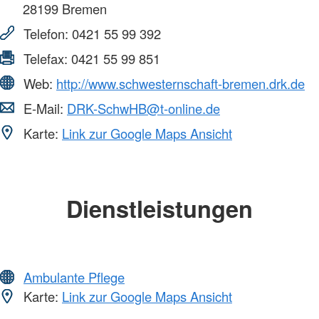
28199
Bremen
Telefon:
0421 55 99 392
Telefax:
0421 55 99 851
Web:
http://www.schwesternschaft-bremen.drk.de
E-Mail:
DRK-SchwHB@t-online.de
Karte:
Link zur Google Maps Ansicht
Dienstleistungen
Ambulante Pflege
Karte:
Link zur Google Maps Ansicht