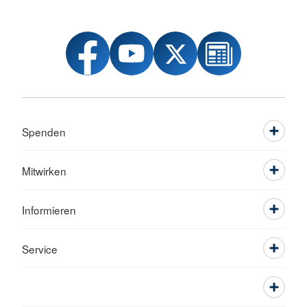
Spenden
Mitwirken
Informieren
Service