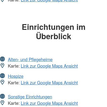
Einrichtungen im
Überblick
Alten- und Pflegeheime
Karte:
Link zur Google Maps Ansicht
Hospize
Karte:
Link zur Google Maps Ansicht
Sonstige Einrichtungen
Karte:
Link zur Google Maps Ansicht