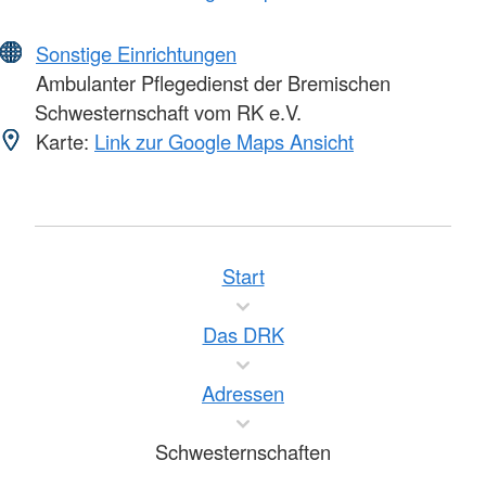
Sonstige Einrichtungen
Ambulanter Pflegedienst der Bremischen
Schwesternschaft vom RK e.V.
Karte:
Link zur Google Maps Ansicht
Start
Das DRK
Adressen
Schwesternschaften