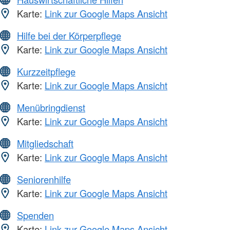
Karte:
Link zur Google Maps Ansicht
Hilfe bei der Körperpflege
Karte:
Link zur Google Maps Ansicht
Kurzzeitpflege
Karte:
Link zur Google Maps Ansicht
Menübringdienst
Karte:
Link zur Google Maps Ansicht
Mitgliedschaft
Karte:
Link zur Google Maps Ansicht
Seniorenhilfe
Karte:
Link zur Google Maps Ansicht
Spenden
Karte:
Link zur Google Maps Ansicht