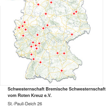
Schwesternschaft Bremische Schwesternschaft
vom Roten Kreuz e.V.
St.-Pauli-Deich 26