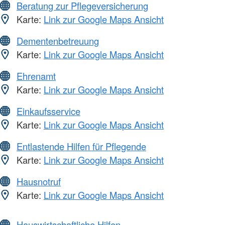
Beratung zur Pflegeversicherung
Karte:
Link zur Google Maps Ansicht
Dementenbetreuung
Karte:
Link zur Google Maps Ansicht
Ehrenamt
Karte:
Link zur Google Maps Ansicht
Einkaufsservice
Karte:
Link zur Google Maps Ansicht
Entlastende Hilfen für Pflegende
Karte:
Link zur Google Maps Ansicht
Hausnotruf
Karte:
Link zur Google Maps Ansicht
Hauswirtschaftliche Hilfen