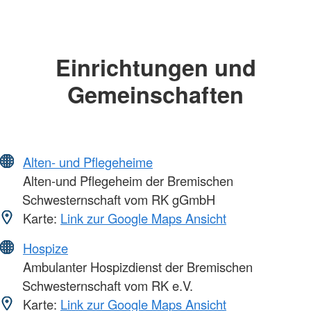
Einrichtungen und
Gemeinschaften
Alten- und Pflegeheime
Alten-und Pflegeheim der Bremischen
Schwesternschaft vom RK gGmbH
Karte:
Link zur Google Maps Ansicht
Hospize
Ambulanter Hospizdienst der Bremischen
Schwesternschaft vom RK e.V.
Karte:
Link zur Google Maps Ansicht