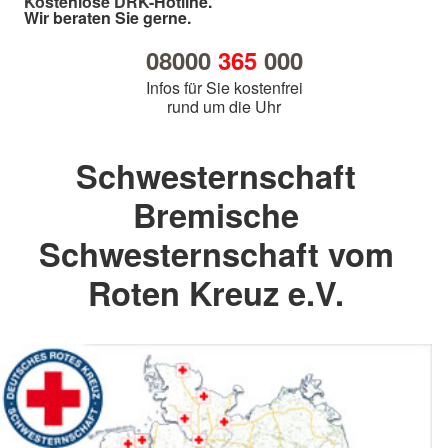
Kostenlose DRK-Hotline.
Wir beraten Sie gerne.
08000
365
000
Infos für Sie kostenfrei
rund um die Uhr
Schwesternschaft
Bremische
Schwesternschaft vom
Roten Kreuz e.V.