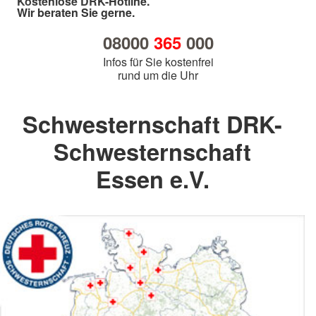
Kostenlose DRK-Hotline.
Wir beraten Sie gerne.
08000
365
000
Infos für Sie kostenfrei
rund um die Uhr
Schwesternschaft DRK-
Schwesternschaft
Essen e.V.