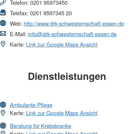
Telefon:
0201 95973450
Telefax:
0201 9597345 20
Web:
http://www.drk-schwesternschaft-essen.de
E-Mail:
info@drk-schwesternschaft-essen.de
Karte:
Link zur Google Maps Ansicht
Dienstleistungen
Ambulante Pflege
Karte:
Link zur Google Maps Ansicht
Beratung für Krebskranke
Karte:
Link zur Google Maps Ansicht