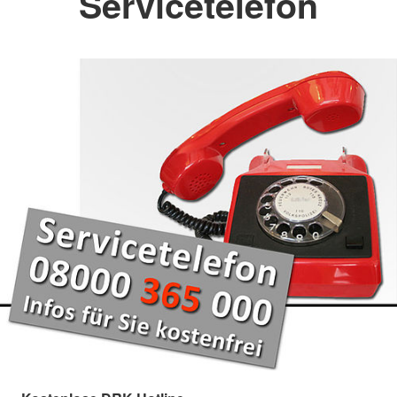
Servicetelefon