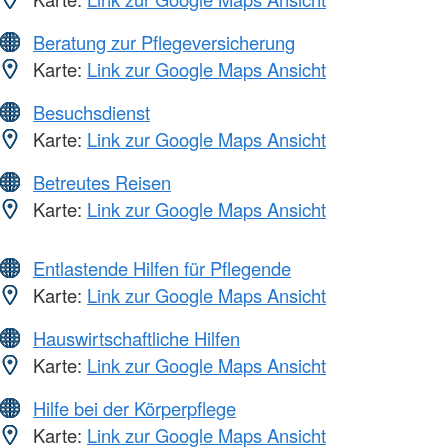
Beratung zur Pflegeversicherung
Karte:
Link zur Google Maps Ansicht
Besuchsdienst
Karte:
Link zur Google Maps Ansicht
Betreutes Reisen
Karte:
Link zur Google Maps Ansicht
Entlastende Hilfen für Pflegende
Karte:
Link zur Google Maps Ansicht
Hauswirtschaftliche Hilfen
Karte:
Link zur Google Maps Ansicht
Hilfe bei der Körperpflege
Karte:
Link zur Google Maps Ansicht