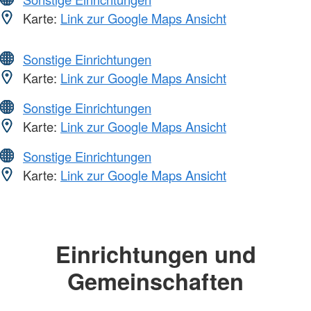
Karte:
Link zur Google Maps Ansicht
Sonstige Einrichtungen
Karte:
Link zur Google Maps Ansicht
Sonstige Einrichtungen
Karte:
Link zur Google Maps Ansicht
Sonstige Einrichtungen
Karte:
Link zur Google Maps Ansicht
Einrichtungen und
Gemeinschaften