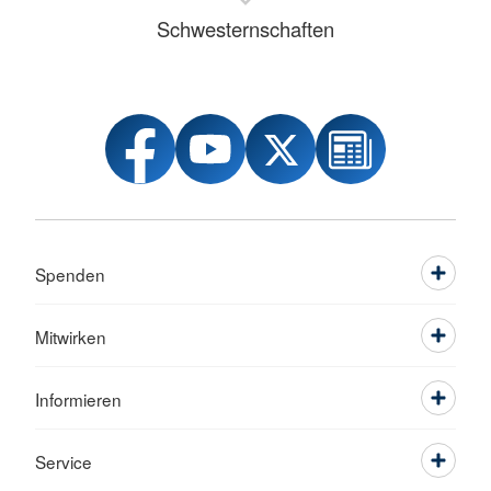
Schwesternschaften
Spenden
Mitwirken
Informieren
Service