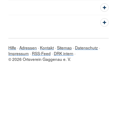
Hilfe
Adressen
Kontakt
Sitemap
Datenschutz
Impressum
RSS-Feed
DRK intern
© 2026 Ortsverein Gaggenau e. V.