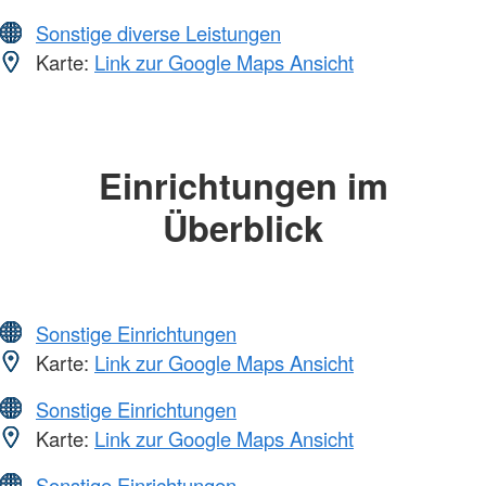
Sonstige diverse Leistungen
Karte:
Link zur Google Maps Ansicht
Einrichtungen im
Überblick
Sonstige Einrichtungen
Karte:
Link zur Google Maps Ansicht
Sonstige Einrichtungen
Karte:
Link zur Google Maps Ansicht
Sonstige Einrichtungen