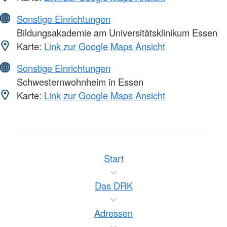
Sonstige Einrichtungen
Bildungsakademie am Universitätsklinikum Essen
Karte:
Link zur Google Maps Ansicht
Sonstige Einrichtungen
Schwesternwohnheim in Essen
Karte:
Link zur Google Maps Ansicht
Start
Das DRK
Adressen