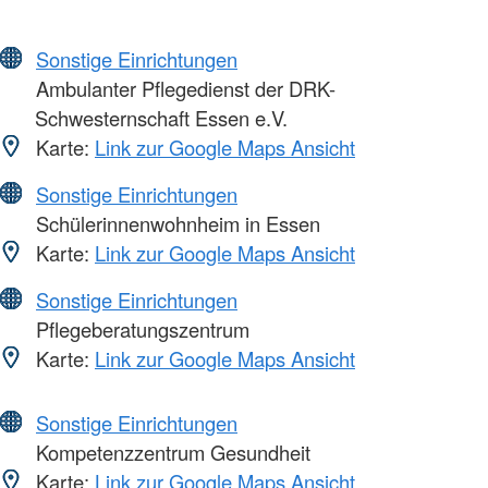
Sonstige Einrichtungen
Ambulanter Pflegedienst der DRK-
Schwesternschaft Essen e.V.
Karte:
Link zur Google Maps Ansicht
Sonstige Einrichtungen
Schülerinnenwohnheim in Essen
Karte:
Link zur Google Maps Ansicht
Sonstige Einrichtungen
Pflegeberatungszentrum
Karte:
Link zur Google Maps Ansicht
Sonstige Einrichtungen
Kompetenzzentrum Gesundheit
Karte:
Link zur Google Maps Ansicht