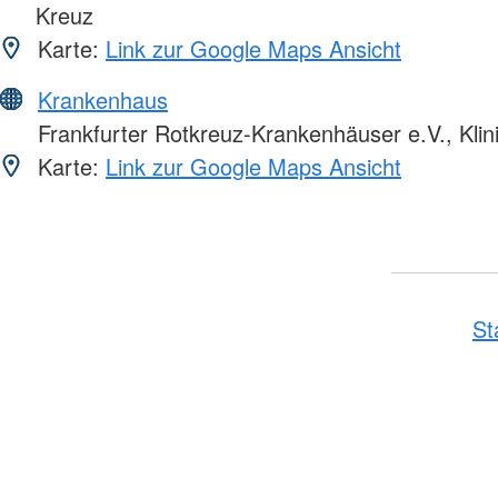
Kreuz
Karte:
Link zur Google Maps Ansicht
Krankenhaus
Frankfurter Rotkreuz-Krankenhäuser e.V., Klin
Karte:
Link zur Google Maps Ansicht
St