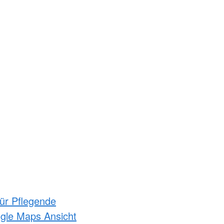
für Pflegende
ogle Maps Ansicht