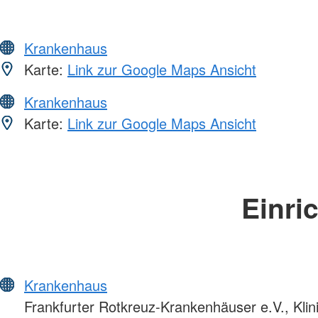
Krankenhaus
Karte:
Link zur Google Maps Ansicht
Krankenhaus
Karte:
Link zur Google Maps Ansicht
Einri
Krankenhaus
Frankfurter Rotkreuz-Krankenhäuser e.V., Kli