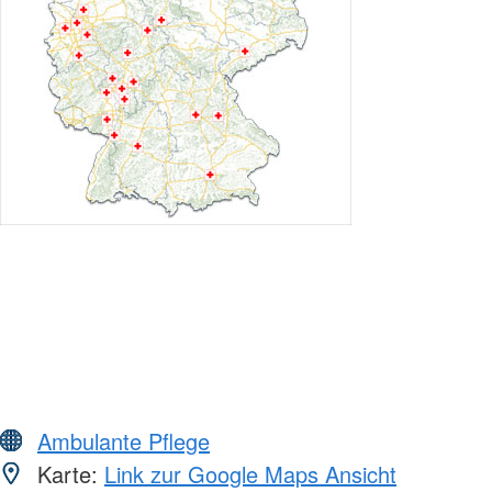
Ambulante Pflege
Karte:
Link zur Google Maps Ansicht