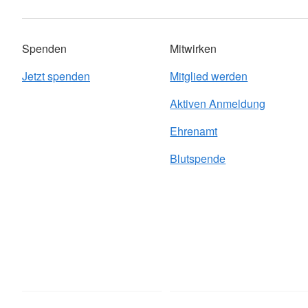
Spenden
Mitwirken
Jetzt spenden
Mitglied werden
Aktiven Anmeldung
Ehrenamt
Blutspende