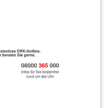
stenlose DRK-Hotline.
r beraten Sie gerne.
08000
365
000
Infos für Sie kostenfrei
rund um die Uhr