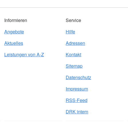
Informieren
Service
Angebote
Hilfe
Aktuelles
Adressen
Leistungen von A-Z
Kontakt
Sitemap
Datenschutz
Impressum
RSS-Feed
DRK intern