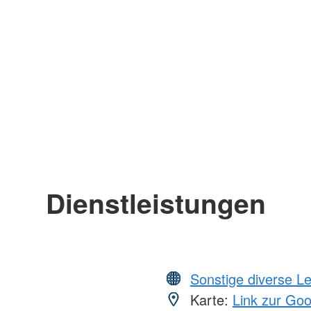
Dienstleistungen
Sonstige diverse L
Karte:
Link zur Go