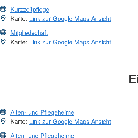
Kurzzeitpflege
Karte:
Link zur Google Maps Ansicht
Mitgliedschaft
Karte:
Link zur Google Maps Ansicht
E
Alten- und Pflegeheime
Karte:
Link zur Google Maps Ansicht
Alten- und Pflegeheime