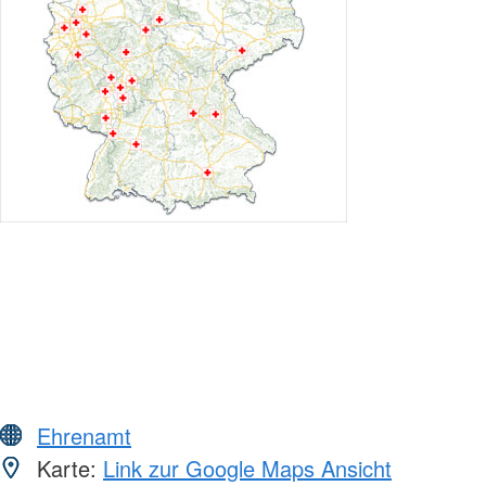
Ehrenamt
Karte:
Link zur Google Maps Ansicht