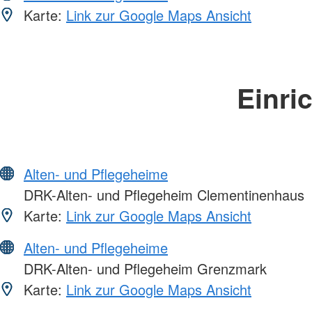
Karte:
Link zur Google Maps Ansicht
Einri
Alten- und Pflegeheime
DRK-Alten- und Pflegeheim Clementinenhaus
Karte:
Link zur Google Maps Ansicht
Alten- und Pflegeheime
DRK-Alten- und Pflegeheim Grenzmark
Karte:
Link zur Google Maps Ansicht