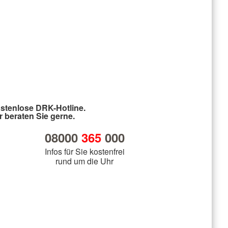
stenlose DRK-Hotline.
r beraten Sie gerne.
08000
365
000
Infos für Sie kostenfrei
rund um die Uhr