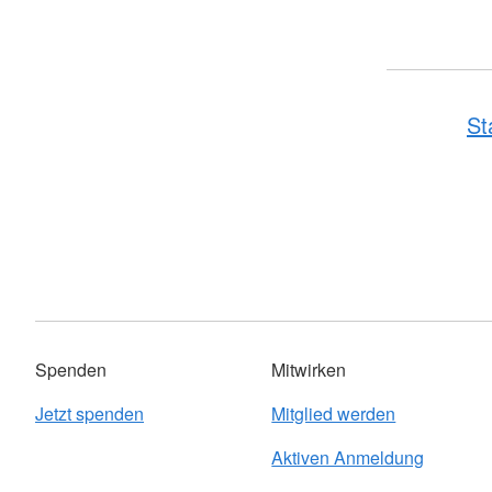
St
Spenden
Mitwirken
Jetzt spenden
Mitglied werden
Aktiven Anmeldung