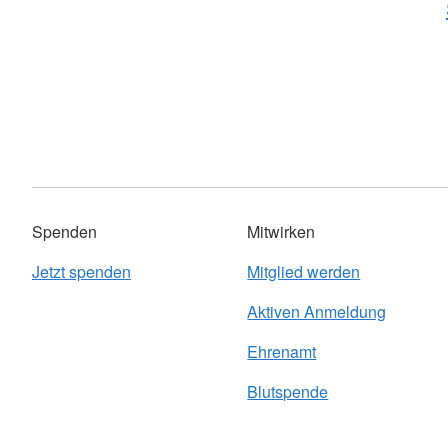
Spenden
Mitwirken
Jetzt spenden
Mitglied werden
Aktiven Anmeldung
Ehrenamt
Blutspende