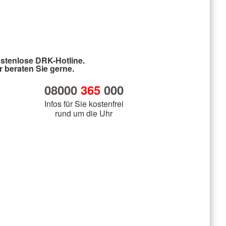
stenlose DRK-Hotline.
r beraten Sie gerne.
08000
365
000
Infos für Sie kostenfrei
rund um die Uhr