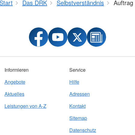
Start
Das DRK
Selbstverständnis
Auftrag
Informieren
Service
Angebote
Hilfe
Aktuelles
Adressen
Leistungen von A-Z
Kontakt
Sitemap
Datenschutz