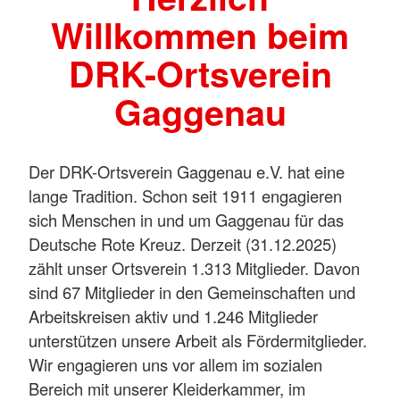
Willkommen beim
DRK-Ortsverein
Gaggenau
Der DRK-Ortsverein Gaggenau e.V. hat eine
lange Tradition. Schon seit 1911 engagieren
sich Menschen in und um Gaggenau für das
Deutsche Rote Kreuz. Derzeit (31.12.2025)
zählt unser Ortsverein 1.313 Mitglieder. Davon
sind 67 Mitglieder in den Gemeinschaften und
Arbeitskreisen aktiv und 1.246 Mitglieder
unterstützen unsere Arbeit als Fördermitglieder.
Wir engagieren uns vor allem im sozialen
Bereich mit unserer Kleiderkammer, im