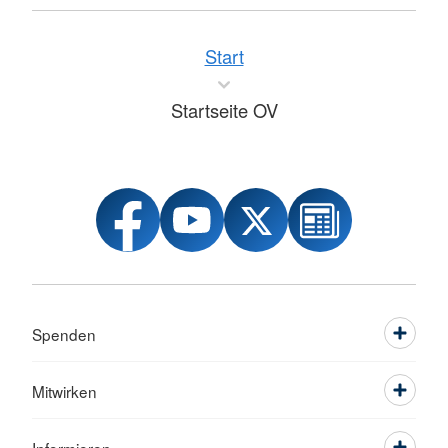
Start
Startseite OV
Spenden
Mitwirken