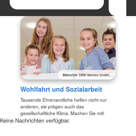
Bildrechte: DRK-Service GmbH,…
Wohlfahrt und Sozialarbeit
Tausende Ehrenamtliche helfen nicht nur
anderen, sie prägen auch das
gesellschaftliche Klima. Machen Sie mit!
Keine Nachrichten verfügbar.