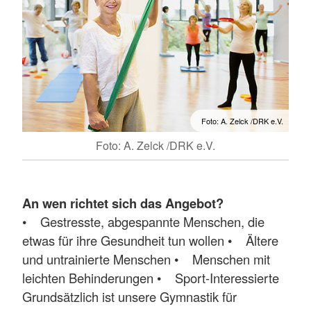
Foto: A. Zelck /DRK e.V.
Foto: A. Zelck /DRK e.V.
An wen richtet sich das Angebot?
• Gestresste, abgespannte Menschen, die
etwas für ihre Gesundheit tun wollen • Ältere
und untrainierte Menschen • Menschen mit
leichten Behinderungen • Sport-Interessierte
Grundsätzlich ist unsere Gymnastik für