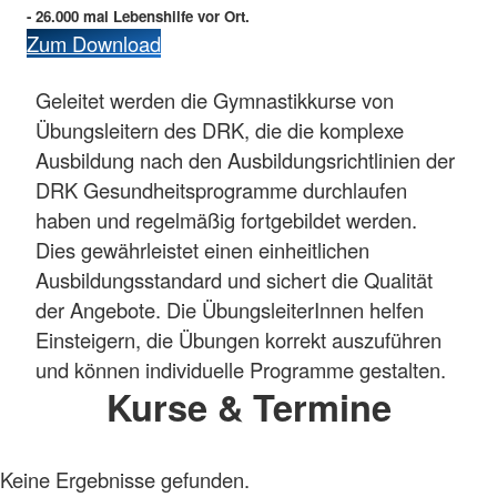
- 26.000 mal Lebenshilfe vor Ort.
Zum Download
Geleitet werden die Gymnastikkurse von
Übungsleitern des DRK, die die komplexe
Ausbildung nach den Ausbildungsrichtlinien der
DRK Gesundheitsprogramme durchlaufen
haben und regelmäßig fortgebildet werden.
Dies gewährleistet einen einheitlichen
Ausbildungsstandard und sichert die Qualität
der Angebote. Die ÜbungsleiterInnen helfen
Einsteigern, die Übungen korrekt auszuführen
und können individuelle Programme gestalten.
Kurse & Termine
Keine Ergebnisse gefunden.