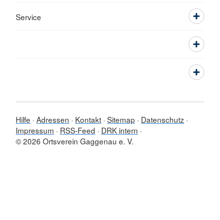
Service
Hilfe
Adressen
Kontakt
Sitemap
Datenschutz
Impressum
RSS-Feed
DRK intern
© 2026 Ortsverein Gaggenau e. V.