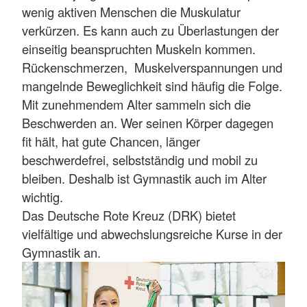
wenig aktiven Menschen die Muskulatur
verkürzen. Es kann auch zu Überlastungen der
einseitig beanspruchten Muskeln kommen.
Rückenschmerzen, Muskelverspannungen und
mangelnde Beweglichkeit sind häufig die Folge.
Mit zunehmendem Alter sammeln sich die
Beschwerden an. Wer seinen Körper dagegen
fit hält, hat gute Chancen, länger
beschwerdefrei, selbstständig und mobil zu
bleiben. Deshalb ist Gymnastik auch im Alter
wichtig.
Das Deutsche Rote Kreuz (DRK) bietet
vielfältige und abwechslungsreiche Kurse in der
Gymnastik an.