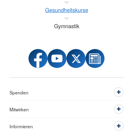
Gesundheitskurse
Gymnastik
Spenden
Mitwirken
Informieren