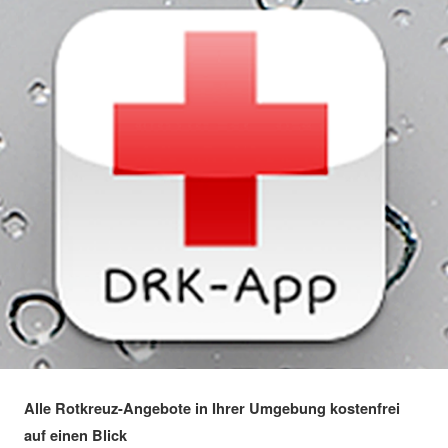
Alle Rotkreuz-Angebote in Ihrer Umgebung kostenfrei
auf einen Blick