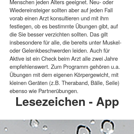
Menschen jeden Alters geeignet. Neu- oder
Wiedereinsteiger sollten aber auf jeden Fall
vorab einen Arzt konsultieren und mit ihm
festlegen, ob es bestimmte Übungen gibt, auf
die Sie besser verzichten sollten. Das gilt
insbesondere für alle, die bereits unter Muskel-
oder Gelenkbeschwerden leiden. Auch für
Aktive ist ein Check beim Arzt alle zwei Jahre
empfehlenswert. Zum Programm gehören u.a.
Übungen mit dem eigenen Körpergewicht, mit
kleinen Geräten (z.B. Theraband, Bälle, Seile)
ebenso wie Partnerübungen.
Lesezeichen - App