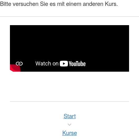
Bitte versuchen Sie es mit einem anderen Kurs.
Start
Kurse