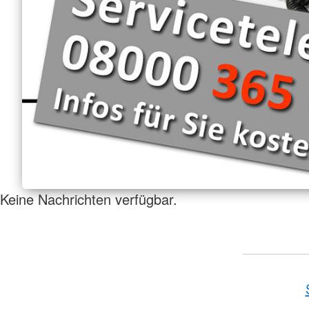
Keine Nachrichten verfügbar.