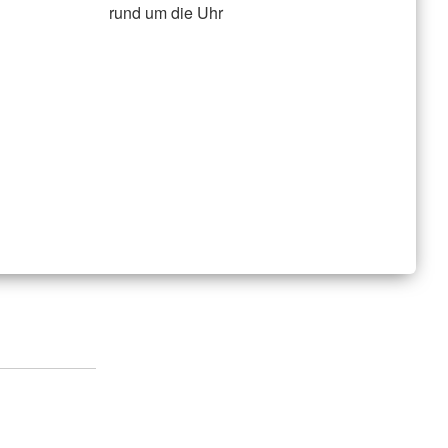
rund um die Uhr