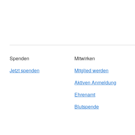
Spenden
Mitwirken
Jetzt spenden
Mitglied werden
Aktiven Anmeldung
Ehrenamt
Blutspende