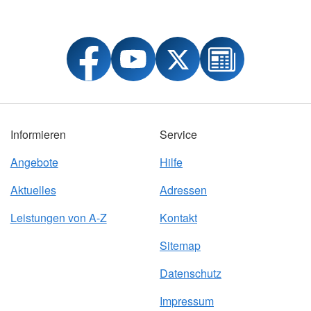
Informieren
Service
Angebote
Hilfe
Aktuelles
Adressen
Leistungen von A-Z
Kontakt
Sitemap
Datenschutz
Impressum