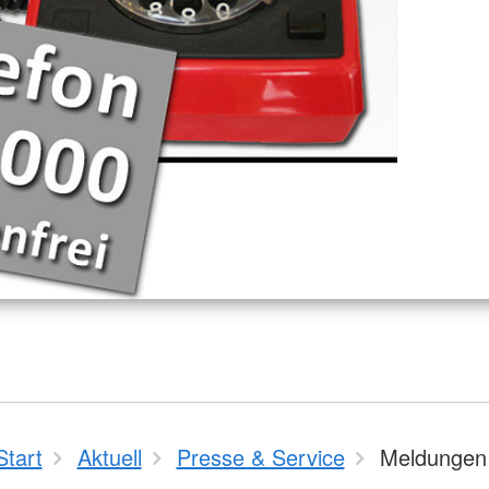
Start
Aktuell
Presse & Service
Meldungen