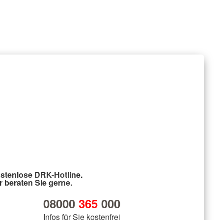
stenlose DRK-Hotline.
r beraten Sie gerne.
08000
365
000
Infos für Sie kostenfrei