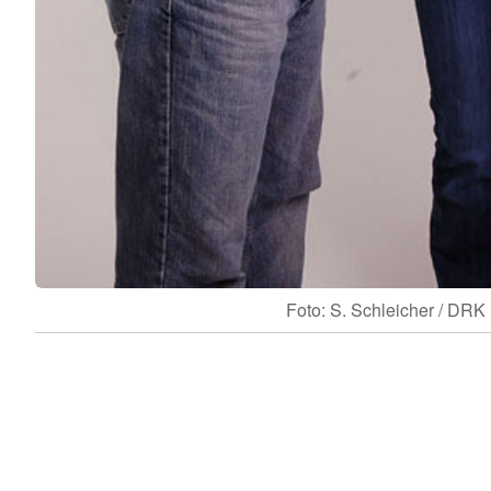
Foto: S. Schleicher / DRK