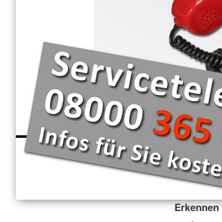
Erkennen