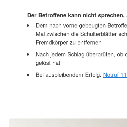
Der Betroffene kann nicht sprechen,
Dem nach vorne gebeugten Betroffen
Mal zwischen die Schulterblätter sc
Fremdkörper zu entfernen
Nach jedem Schlag überprüfen, ob 
gelöst hat
Bei ausbleibendem Erfolg:
Notruf 1