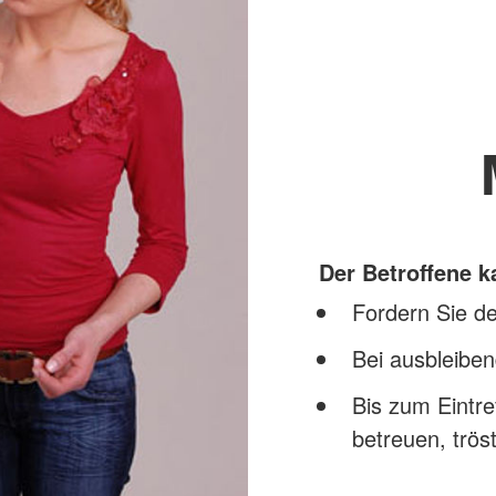
Der Betroffene 
Fordern Sie de
Bei ausbleibe
Bis zum Eintre
betreuen, trö