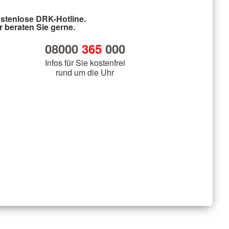
stenlose DRK-Hotline.
r beraten Sie gerne.
08000
365
000
Infos für Sie kostenfrei
rund um die Uhr