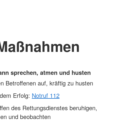
Maßnahmen
kann sprechen, atmen und husten
n Betroffenen auf, kräftig zu husten
ndem Erfolg:
Notruf 112
ffen des Rettungsdienstes beruhigen,
sten und beobachten