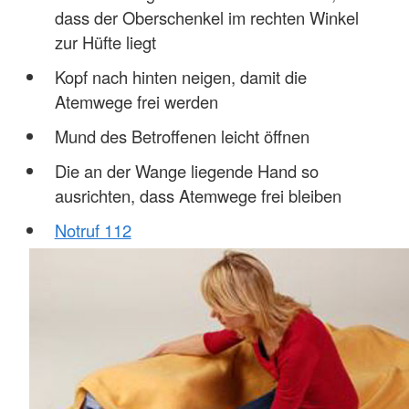
dass der Oberschenkel im rechten Winkel
zur Hüfte liegt
Kopf nach hinten neigen, damit die
Atemwege frei werden
Mund des Betroffenen leicht öffnen
Die an der Wange liegende Hand so
ausrichten, dass Atemwege frei bleiben
Notruf 112