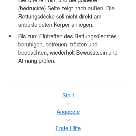
(bedruckte) Seite zeigt nach außen. Die
Rettungsdecke soll nicht direkt am
unbekleideten Körper anliegen.
Bis zum Eintreffen des Rettungsdienstes
beruhigen, betreuen, trösten und
beobachten, wiederholt Bewusstsein und
Atmung prüfen.
Start
Angebote
Erste Hilfe