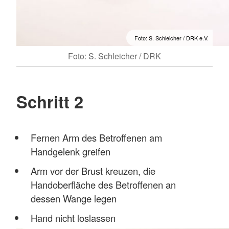
Foto: S. Schleicher / DRK e.V.
Foto: S. Schleicher / DRK
Schritt 2
Fernen Arm des Betroffenen am
Handgelenk greifen
Arm vor der Brust kreuzen, die
Handoberfläche des Betroffenen an
dessen Wange legen
Hand nicht loslassen