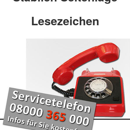
Lesezeichen