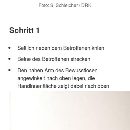
Foto: S. Schleicher / DRK
Schritt 1
Seitlich neben dem Betroffenen knien
Beine des Betroffenen strecken
Den nahen Arm des Bewusstlosen
angewinkelt nach oben legen, die
Handinnenfläche zeigt dabei nach oben