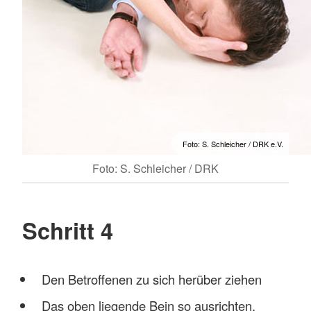
Foto: S. Schleicher / DRK e.V.
Foto: S. Schleicher / DRK
Schritt 4
Den Betroffenen zu sich herüber ziehen
Das oben liegende Bein so ausrichten,