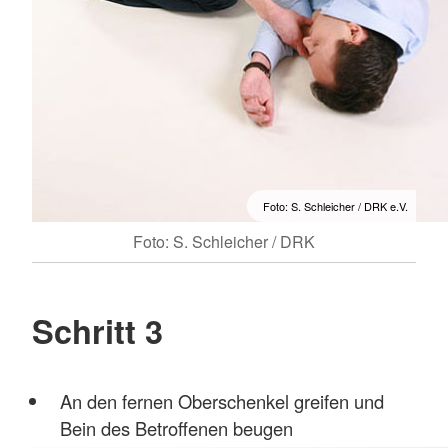
Foto: S. Schleicher / DRK e.V.
Foto: S. Schleicher / DRK
Schritt 3
An den fernen Oberschenkel greifen und
Bein des Betroffenen beugen