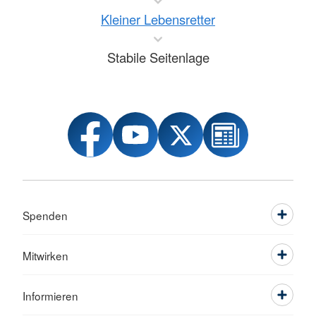
Kleiner Lebensretter
Stabile Seitenlage
Spenden
Mitwirken
Informieren