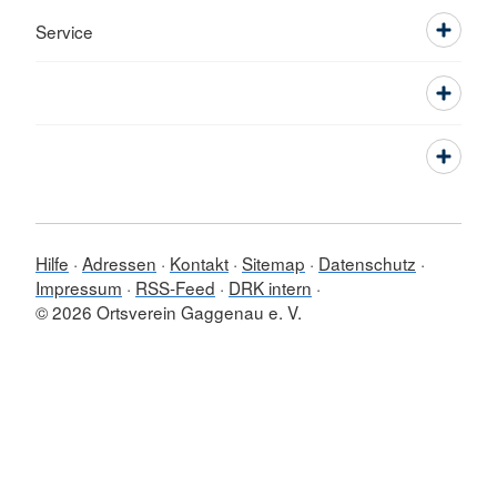
Service
Hilfe
Adressen
Kontakt
Sitemap
Datenschutz
Impressum
RSS-Feed
DRK intern
© 2026 Ortsverein Gaggenau e. V.