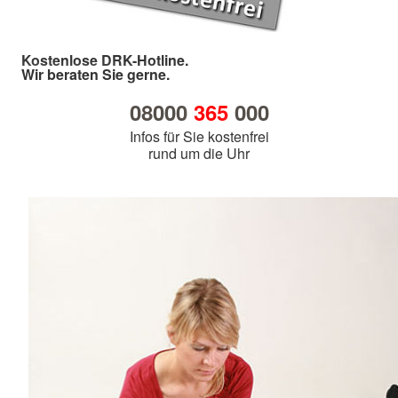
Kostenlose DRK-Hotline.
Wir beraten Sie gerne.
08000
365
000
Infos für Sie kostenfrei
rund um die Uhr