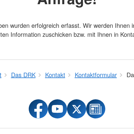
ben wurden erfolgreich erfasst. Wir werden Ihnen 
gten Information zuschicken bzw. mit Ihnen in Kont
t
Das DRK
Kontakt
Kontaktformular
Da