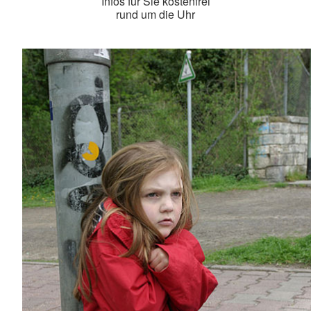
Infos für Sie kostenfrei
rund um die Uhr