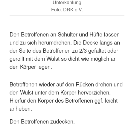
Unterkühlung
Foto: DRK e.V.
Den Betroffenen an Schulter und Hüfte fassen
und zu sich herumdrehen. Die Decke längs an
der Seite des Betroffenen zu 2/3 gefaltet oder
gerollt mit dem Wulst so dicht wie möglich an
den Körper legen.
Betroffenen wieder auf den Rücken drehen und
den Wulst unter dem Körper hervorziehen.
Hierfür den Körper des Betroffenen ggf. leicht
anheben.
Den Betroffenen zudecken.