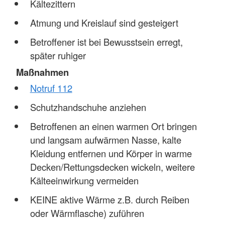
Kältezittern
Atmung und Kreislauf sind gesteigert
Betroffener ist bei Bewusstsein erregt,
später ruhiger
Maßnahmen
Notruf 112
Schutzhandschuhe anziehen
Betroffenen an einen warmen Ort bringen
und langsam aufwärmen Nasse, kalte
Kleidung entfernen und Körper in warme
Decken/Rettungsdecken wickeln, weitere
Kälteeinwirkung vermeiden
KEINE aktive Wärme z.B. durch Reiben
oder Wärmflasche) zuführen