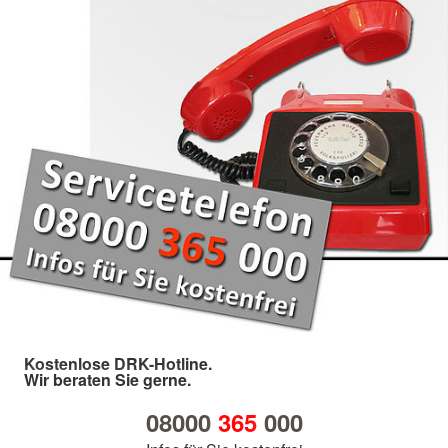
Kostenlose DRK-Hotline.
Wir beraten Sie gerne.
08000
365
000