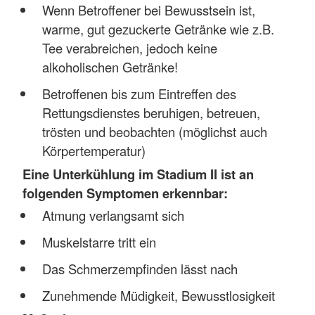
Wenn Betroffener bei Bewusstsein ist,
warme, gut gezuckerte Getränke wie z.B.
Tee verabreichen, jedoch keine
alkoholischen Getränke!
Betroffenen bis zum Eintreffen des
Rettungsdienstes beruhigen, betreuen,
trösten und beobachten (möglichst auch
Körpertemperatur)
Eine Unterkühlung im Stadium II ist an
folgenden Symptomen erkennbar:
Atmung verlangsamt sich
Muskelstarre tritt ein
Das Schmerzempfinden lässt nach
Zunehmende Müdigkeit, Bewusstlosigkeit