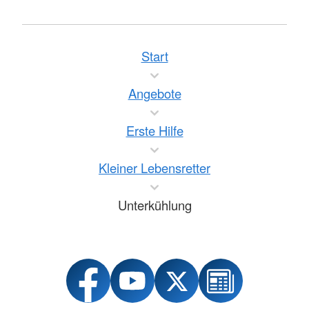
Start
Angebote
Erste Hilfe
Kleiner Lebensretter
Unterkühlung