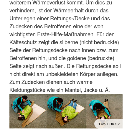
weiterem Wärmeverlust kommt. Um dies zu
verhindern, ist der Wärmeerhalt durch das
Unterlegen einer Rettungs-/Decke und das
Zudecken des Betroffenen eine der wohl
wichtigsten Erste-Hilfe-Maßnahmen. Für den
Kälteschutz zeigt die silberne (nicht bedruckte)
Seite der Rettungsdecke nach innen bzw. zum
Betroffenen hin, und die goldene (bedruckte)
Seite zeigt nach außen. Die Rettungsdecke soll
nicht direkt am unbekleideten Körper anliegen.
Zum Zudecken dienen auch warme
Kleidungstücke wie ein Mantel, Jacke u. Ä.
Foto: DRK e.V.