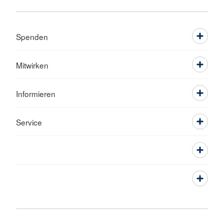
Spenden
Mitwirken
Informieren
Service