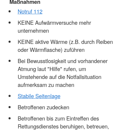
Maßnahmen
Notruf 112
KEINE Aufwärmversuche mehr
unternehmen
KEINE aktive Wärme (z.B. durch Reiben
oder Wärmflasche) zuführen
Bei Bewusstlosigkeit und vorhandener
Atmung laut "Hilfe" rufen, um
Umstehende auf die Notfallsituation
aufmerksam zu machen
Stabile Seitenlage
Betroffenen zudecken
Betroffenen bis zum Eintreffen des
Rettungsdienstes beruhigen, betreuen,