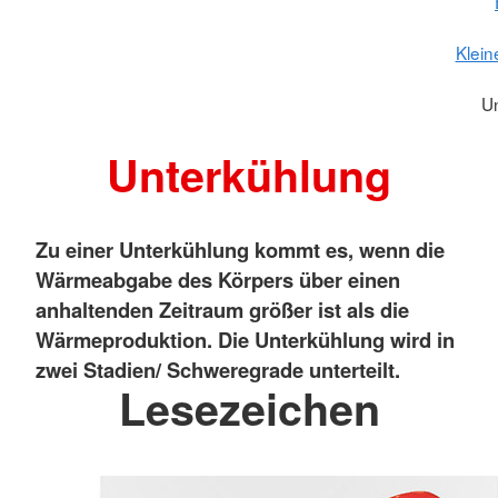
Klein
U
Unterkühlung
Zu einer Unterkühlung kommt es, wenn die
Wärmeabgabe des Körpers über einen
anhaltenden Zeitraum größer ist als die
Wärmeproduktion. Die Unterkühlung wird in
zwei Stadien/ Schweregrade unterteilt.
Lesezeichen