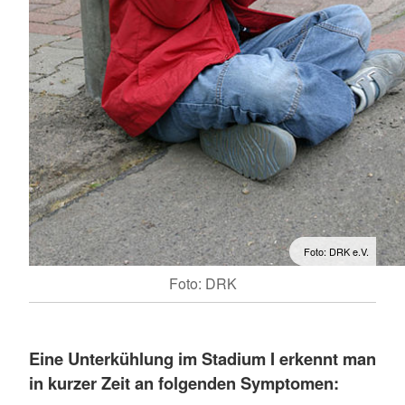
Foto: DRK e.V.
Foto: DRK
Eine
Unterkühlung im Stadium I erkennt man
in kurzer Zeit an folgenden Symptomen: