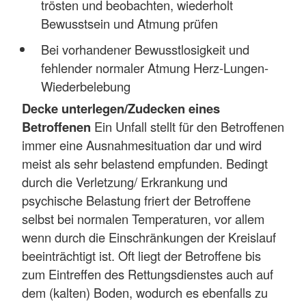
trösten und beobachten, wiederholt
Bewusstsein und Atmung prüfen
Bei vorhandener Bewusstlosigkeit und
fehlender normaler Atmung Herz-Lungen-
Wiederbelebung
Decke unterlegen/Zudecken eines
Betroffenen
Ein Unfall stellt für den Betroffenen
immer eine Ausnahmesituation dar und wird
meist als sehr belastend empfunden. Bedingt
durch die Verletzung/ Erkrankung und
psychische Belastung friert der Betroffene
selbst bei normalen Temperaturen, vor allem
wenn durch die Einschränkungen der Kreislauf
beeinträchtigt ist. Oft liegt der Betroffene bis
zum Eintreffen des Rettungsdienstes auch auf
dem (kalten) Boden, wodurch es ebenfalls zu