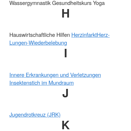
Wassergymnastik Gesundheitskurs Yoga
H
Hauswirtschaftliche Hilfen
Herzinfarkt
Herz-
Lungen-Wiederbelebung
I
Innere Erkrankungen und Verletzungen
Insektenstich im Mundraum
J
Jugendrotkreuz (JRK)
K