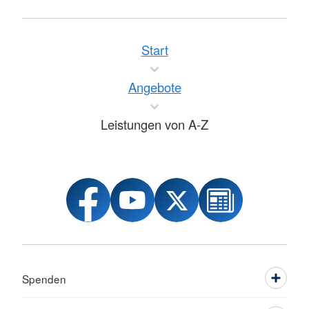
Start
Angebote
Leistungen von A-Z
Spenden